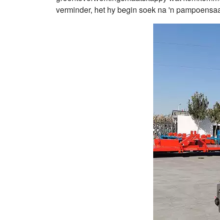
verminder, het hy begin soek na 'n pampoensa