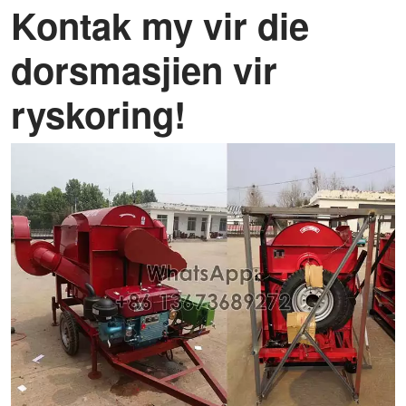
Kontak my vir die
dorsmasjien vir
ryskoring!