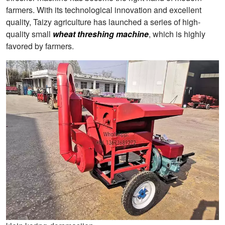
farmers. With its technological innovation and excellent
quality, Taizy agriculture has launched a series of high-
quality small
wheat threshing machine
, which is highly
favored by farmers.