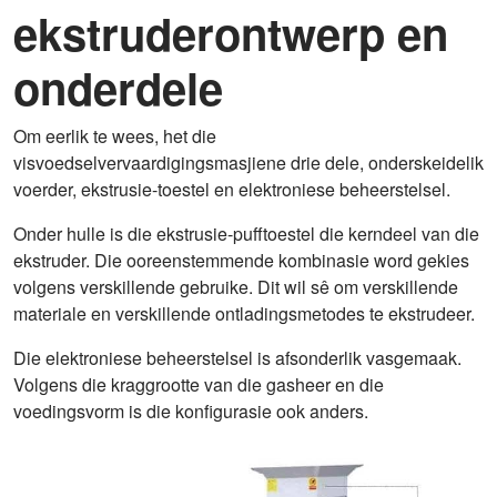
ekstruderontwerp en
onderdele
Om eerlik te wees, het die
visvoedselvervaardigingsmasjiene drie dele, onderskeidelik
voerder, ekstrusie-toestel en elektroniese beheerstelsel.
Onder hulle is die ekstrusie-pufftoestel die kerndeel van die
ekstruder. Die ooreenstemmende kombinasie word gekies
volgens verskillende gebruike. Dit wil sê om verskillende
materiale en verskillende ontladingsmetodes te ekstrudeer.
Die elektroniese beheerstelsel is afsonderlik vasgemaak.
Volgens die kraggrootte van die gasheer en die
voedingsvorm is die konfigurasie ook anders.