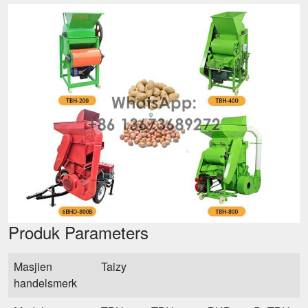
Produk Parameters
Masjien
Taizy
handelsmerk