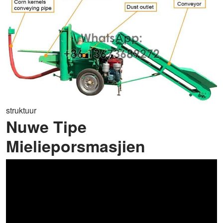
struktuur
Nuwe Tipe
Mielieporsmasjien