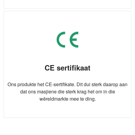
CE sertifikaat
Ons produkte het CE-sertifikate. Dit dui sterk daarop aan
dat ons masjiene die sterk krag het om in die
wêreldmarkte mee te ding.