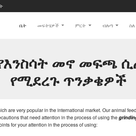
ወት
ቤት
መፍትሄዎች
ምርት
ብሎግ
ስ
 የእንስሳት መኖ መፍጫ 
የሚደረጉ ጥንቃቄዎች
ch are very popular in the international market. Our animal feed
ecautions that need attention in the process of using the
grindi
oints for your attention in the process of using: