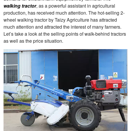
walking tractor
, as a powerful assistant in agricultural
production, has received much attention. The hot-selling 2-
wheel walking tractor by Taizy Agriculture has attracted
much attention and attracted the interest of many farmers.
Let’s take a look at the selling points of walk-behind tractors
as well as the price situation.