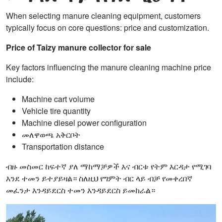
When selecting manure cleaning equipment, customers
typically focus on core questions: price and customization.
Price of Taizy manure collector for sale
Key factors influencing the manure cleaning machine price
include:
Machine cart volume
Vehicle tire quantity
Machine diesel power configuration
መለዋወጫ አቅርቦት
Transportation distance
ብዙ መስመር ከፍተኛ ያለ ማከማቻዎች እና ብርቱ የትም እርዳታ የሚገባ
እንደ ተመን ይተያይዛል። ስለዚህ የግምት ብር ላይ ብቻ የመቀረበኛ
መፈንታ እንዳይደርስ ተመን እንዳይደርስ ይመከራል።