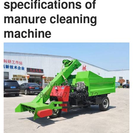
specifications of
manure cleaning
machine