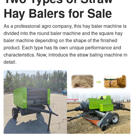
Hay Balers for Sale
As a professional agro company, this hay baler machine is
divided into the round baler machine and the square hay
baler machine depending on the shape of the finished
product. Each type has its own unique performance and
characteristics. Now, introduce the straw baling machine in
detail.