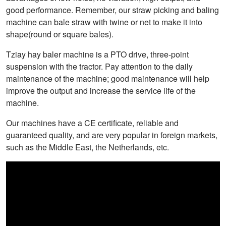
good performance. Remember, our straw picking and baling
machine can bale straw with twine or net to make it into
shape(round or square bales).
Tziay hay baler machine is a PTO drive, three-point
suspension with the tractor. Pay attention to the daily
maintenance of the machine; good maintenance will help
improve the output and increase the service life of the
machine.
Our machines have a CE certificate, reliable and
guaranteed quality, and are very popular in foreign markets,
such as the Middle East, the Netherlands, etc.