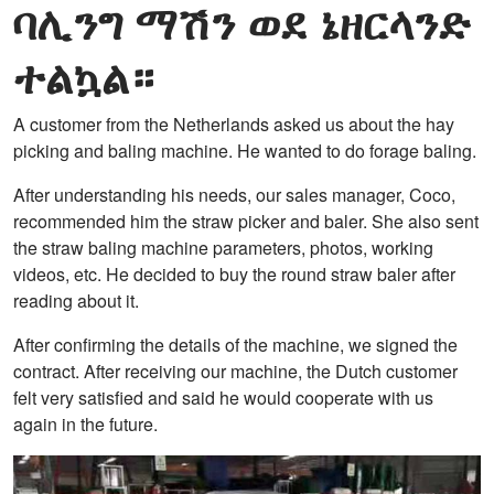
ባሊንግ ማሽን ወደ ኔዘርላንድ
ተልኳል።
A customer from the Netherlands asked us about the hay
picking and baling machine. He wanted to do forage baling.
After understanding his needs, our sales manager, Coco,
recommended him the straw picker and baler. She also sent
the straw baling machine parameters, photos, working
videos, etc. He decided to buy the round straw baler after
reading about it.
After confirming the details of the machine, we signed the
contract. After receiving our machine, the Dutch customer
felt very satisfied and said he would cooperate with us
again in the future.