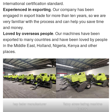
international certification standard.
Experienced in exporting
. Our company has been
engaged in export trade for more than ten years, so we are
very familiar with the process and can help you save time
and money.
Loved by overseas people
. Our machines have been
exported to many countries and have been loved by people
in the Middle East, Holland, Nigeria, Kenya and other
places.
hay baler manufacturer
Taizy straw baling machine
factory