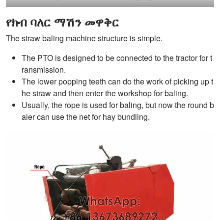
የክብ ባለር ማሽን መዋቅር
The straw baling machine structure is simple.
The PTO is designed to be connected to the tractor for t
ransmission.
The lower popping teeth can do the work of picking up t
he straw and then enter the workshop for baling.
Usually, the rope is used for baling, but now the round b
aler can use the net for hay bundling.