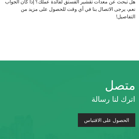
هل تبحث عن معدات تقشير الفستق لفائدة عملك؟ إذا كان الجواب
نعم، يرجى الاتصال بنا في أي وقت للحصول على مزيد من
التفاصيل!
متصل
اترك لنا رسالة
الحصول على الاقتباس