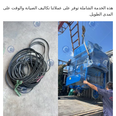
هذه الخدمة الشاملة توفر على عملائنا تكاليف الصيانة والوقت على
المدى الطويل.