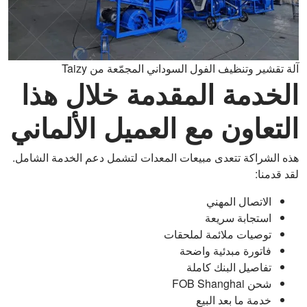
آلة تقشير وتنظيف الفول السوداني المجمّعة من Taizy
الخدمة المقدمة خلال هذا
التعاون مع العميل الألماني
هذه الشراكة تتعدى مبيعات المعدات لتشمل دعم الخدمة الشامل.
لقد قدمنا:
الاتصال المهني
استجابة سريعة
توصيات ملائمة لملحقات
فاتورة مبدئية واضحة
تفاصيل البنك كاملة
شحن FOB Shanghai
خدمة ما بعد البيع