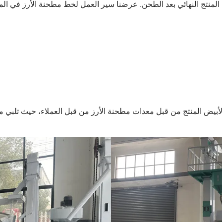
المنتج النهائي بعد الطحن. عرضنا سير العمل لخط مطحنة الأرز في الم
ز الأبيض المنتج من قبل معدات مطحنة الأرز من قبل العملاء، حيث تلبي 