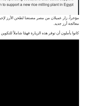
to support a new rice milling plant in Egypt.
مؤخراً، زار عميلان من مصر مصنعنا لطحن الأرز لإج
معالجة أرز جديد.
كانوا يأملون أن توفر هذه الزيارة فهمًا شاملاً للتكوي