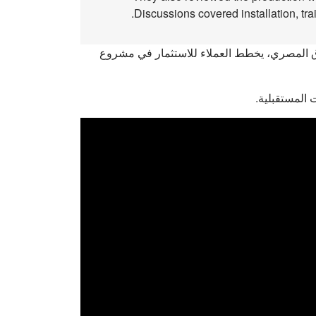
Discussions covered installation, tra
سوق المصري، يخطط العملاء للاستثمار في مشروع
ت المستقبلية.