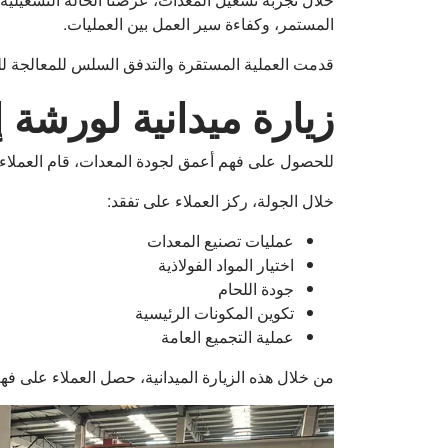
المستمر، وكفاءة سير العمل بين العمليات.
قدمت العملية المستقرة والتدفق السلس للمعالجة للعم
زيارة ميدانية لورشة 
للحصول على فهم أعمق لجودة المعدات، قام العملاء أيض
خلال الجولة، ركز العملاء على تفقد:
عمليات تصنيع المعدات
اختيار المواد الفولاذية
جودة اللحام
تكوين المكونات الرئيسية
عملية التجميع العامة
من خلال هذه الزيارة الميدانية، حصل العملاء على فهم 