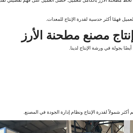
يل فهمًا أكثر حدسية لقدرة الإنتاج للمعدات.
إنتاج مصنع مطحنة الأرز
ًا بجولة في ورشة الإنتاج لدينا.
أكثر شمولاً لقدرة الإنتاج ونظام إدارة الجودة في المصنع.