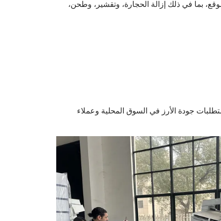
وقع، بما في ذلك إزالة الحجارة، وتقشير، وطحن،
متطلبات جودة الأرز في السوق المحلية وعملاء