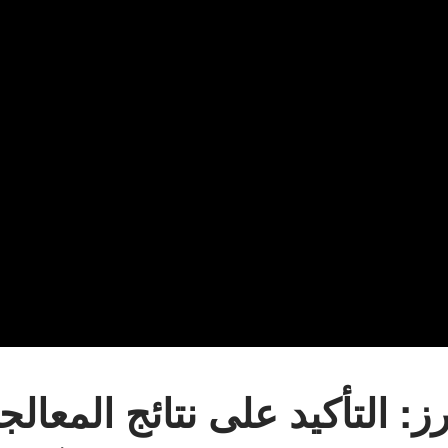
ز: التأكيد على نتائج المعالج