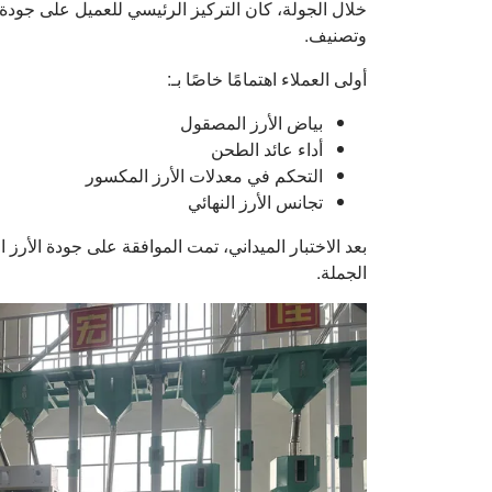
خلال الجولة، كان التركيز الرئيسي للعميل على جودة 
وتصنيف.
أولى العملاء اهتمامًا خاصًا بـ:
بياض الأرز المصقول
أداء عائد الطحن
التحكم في معدلات الأرز المكسور
تجانس الأرز النهائي
بعد الاختبار الميداني، تمت الموافقة على جودة الأر
الجملة.