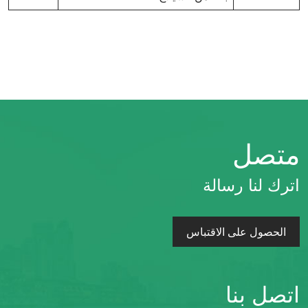
متصل
اترك لنا رسالة
الحصول على الاقتباس
اتصل بنا