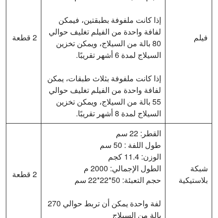
إذا كانت ملفوفة بطبقتين، فيمكن
لفافة واحدة من الفيلم تغليف حوالي
فيلم
2 قطعة
80 بالة من السيلاج، ويمكن تخزين
السيلاج لمدة 6 أشهر تقريبًا.
إذا كانت ملفوفة بثلاث طبقات، يمكن
لفافة واحدة من الفيلم تغليف حوالي
55 بالة من السيلاج، ويمكن تخزين
السيلاج لمدة 8 أشهر تقريبًا.
القطر: 22 سم
طول اللفة : 50 سم
الوزن: 11.4 كجم
شبكة
الطول الإجمالي: 2000 م
2 قطعة
بلاستيكية
حجم التعبئة: 50*22*22 سم
لفة واحدة يمكن أن تربط حوالي 270
بالة من السيلاج