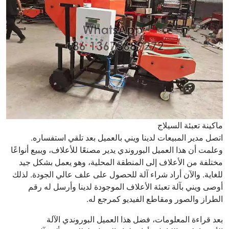
ماكينة تعبئة السيلاج
اتصل مدير المبيعات لدينا ويني بالعميل بعد تلقي استفساره.
وعلمت أن هذا العميل البوروندي يدير مصنعًا للأعلاف، ويبيع أنواعًا
مختلفة من الأعلاف إلى المنطقة المحلية، وهو يعمل بشكل جيد
للغاية. والآن أراد شراء آلة للحصول على علف عالي الجودة. لذلك
أوصى ويني بآلة تعبئة الأعلاف الموجودة لدينا وأرسل له رقم
الطراز والصور ومقاطع الفيديو كمرجع له.
بعد قراءة المعلومات، فضل هذا العميل البوروندي الآلة