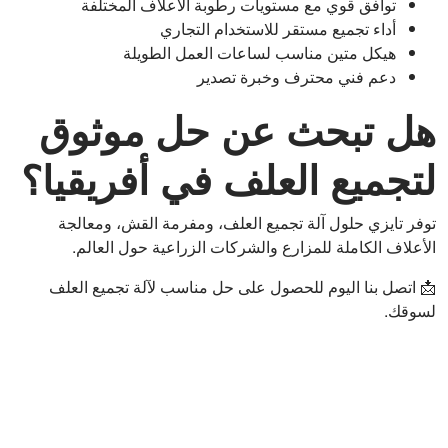
توافق قوي مع مستويات رطوبة الأعلاف المختلفة
أداء تجميع مستقر للاستخدام التجاري
هيكل متين مناسب لساعات العمل الطويلة
دعم فني محترف وخبرة تصدير
هل تبحث عن حل موثوق
لتجميع العلف في أفريقيا؟
توفر تايزي حلول آلة تجميع العلف، ومفرمة القش، ومعالجة
الأعلاف الكاملة للمزارع والشركات الزراعية حول العالم.
📩 اتصل بنا اليوم للحصول على حل مناسب لآلة تجميع العلف
لسوقك.