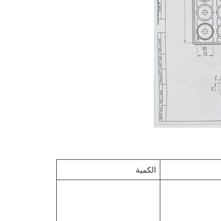
الكمية