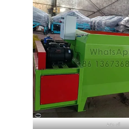
آلة خلاط