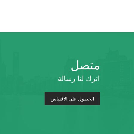
متصل
اترك لنا رسالة
الحصول على الاقتباس