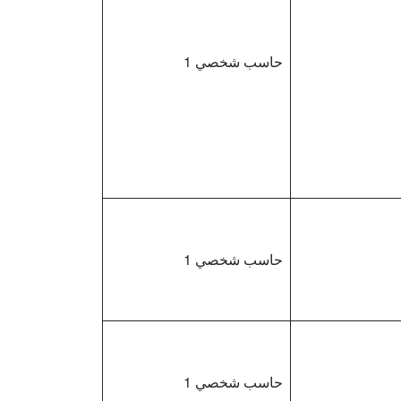
حاسب شخصي 1
حاسب شخصي 1
حاسب شخصي 1