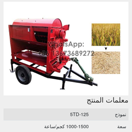
معلمات المنتج
نموذج
5TD-125
سعة
1000-1500 كجم/ساعة