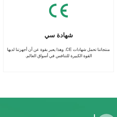
شهادة سي
منتجاتنا تحمل شهادات CE. وهذا يعبر بقوة عن أن أجهزتنا لديها
القوة الكبيرة للتنافس في أسواق العالم.