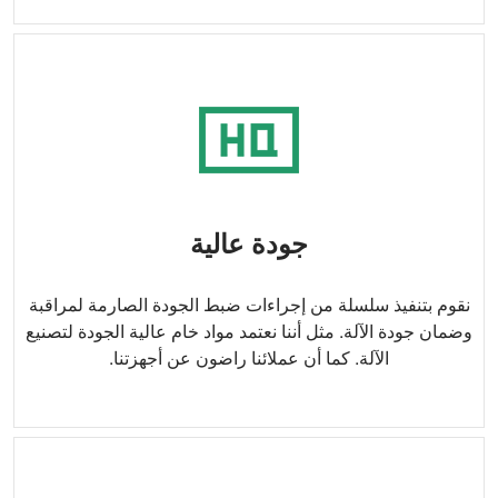
جودة عالية
نقوم بتنفيذ سلسلة من إجراءات ضبط الجودة الصارمة لمراقبة
وضمان جودة الآلة. مثل أننا نعتمد مواد خام عالية الجودة لتصنيع
الآلة. كما أن عملائنا راضون عن أجهزتنا.