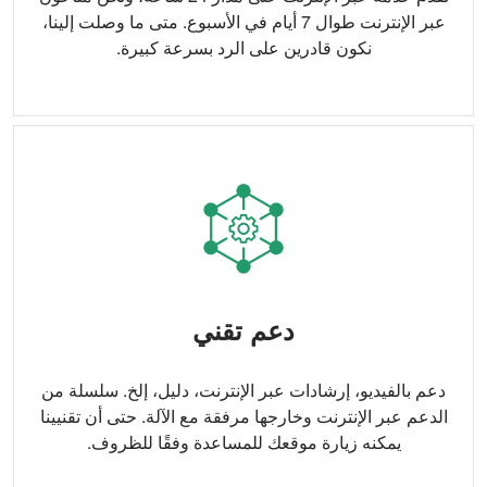
عبر الإنترنت طوال 7 أيام في الأسبوع. متى ما وصلت إلينا،
نكون قادرين على الرد بسرعة كبيرة.
دعم تقني
دعم بالفيديو، إرشادات عبر الإنترنت، دليل، إلخ. سلسلة من
الدعم عبر الإنترنت وخارجها مرفقة مع الآلة. حتى أن تقنيينا
يمكنه زيارة موقعك للمساعدة وفقًا للظروف.