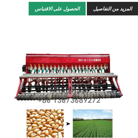
المزيد من التفاصيل
الحصول على الاقتباس