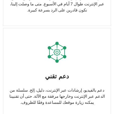
عبر الإنترنت طوال 7 أيام في الأسبوع. متى ما وصلت إلينا،
نكون قادرين على الرد بسرعة كبيرة.
دعم تقني
دعم بالفيديو، إرشادات عبر الإنترنت، دليل، إلخ. سلسلة من
الدعم عبر الإنترنت وخارجها مرفقة مع الآلة. حتى أن تقنيينا
يمكنه زيارة موقعك للمساعدة وفقًا للظروف.