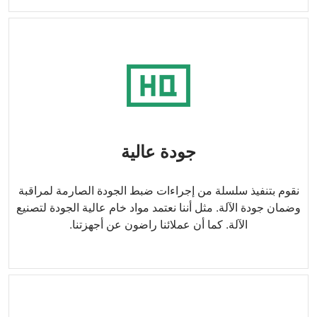
جودة عالية
نقوم بتنفيذ سلسلة من إجراءات ضبط الجودة الصارمة لمراقبة
وضمان جودة الآلة. مثل أننا نعتمد مواد خام عالية الجودة لتصنيع
الآلة. كما أن عملائنا راضون عن أجهزتنا.