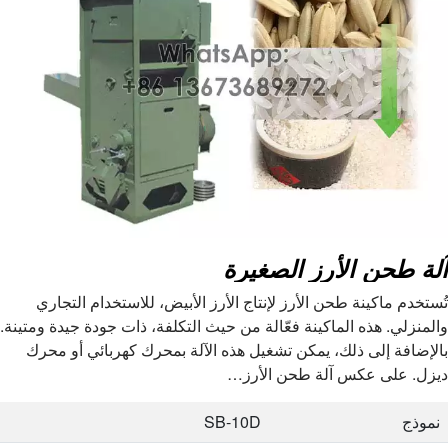
آلة طحن الأرز الصغيرة
تُستخدم ماكينة طحن الأرز لإنتاج الأرز الأبيض، للاستخدام التجاري
والمنزلي. هذه الماكينة فعّالة من حيث التكلفة، ذات جودة جيدة ومتينة.
بالإضافة إلى ذلك، يمكن تشغيل هذه الآلة بمحرك كهربائي أو محرك
ديزل. على عكس آلة طحن الأرز…
نموذج
SB-10D