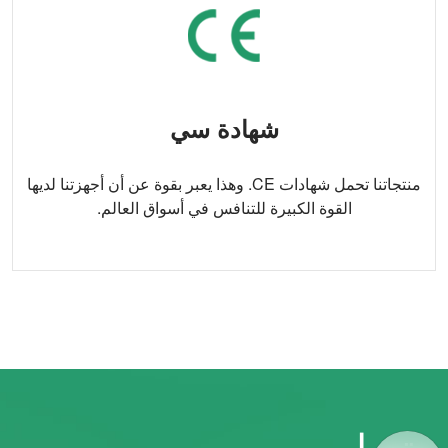
شهادة سي
منتجاتنا تحمل شهادات CE. وهذا يعبر بقوة عن أن أجهزتنا لديها
القوة الكبيرة للتنافس في أسواق العالم.
متصل