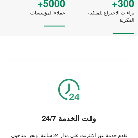
5000+
300+
براءات الاختراع للملكية
عملاء المؤسسات
الفكرية
وقت الخدمة 24/7
نقدم خدمة عبر الإنترنت على مدار 24 ساعة، ونحن متاحون