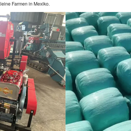
kleine Farmen in Mexiko.