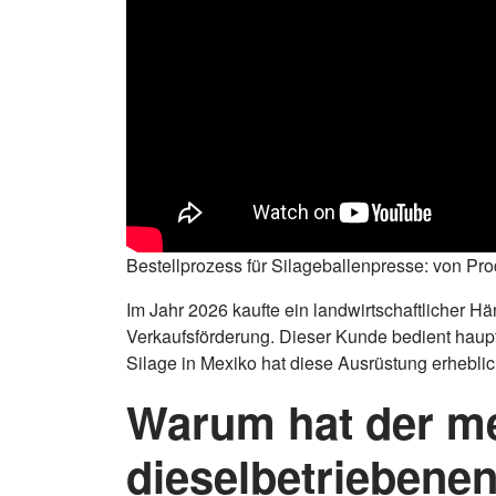
Bestellprozess für Silageballenpresse: von Pro
Im Jahr 2026 kaufte ein landwirtschaftlicher 
Verkaufsförderung. Dieser Kunde bedient haup
Silage in Mexiko hat diese Ausrüstung erheblic
Warum hat der me
dieselbetriebenen