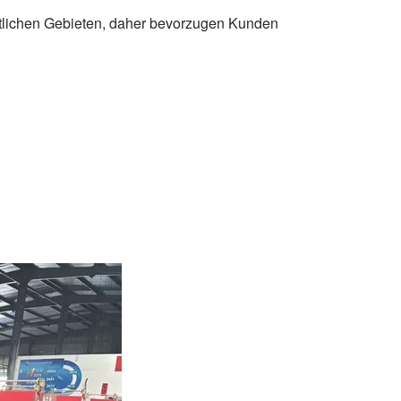
aftlichen Gebieten, daher bevorzugen Kunden