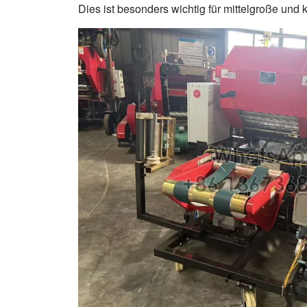
Dies ist besonders wichtig für mittelgroße und 