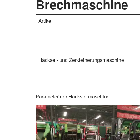
Brechmaschine
Artikel
Häcksel- und Zerkleinerungsmaschine
Parameter der Häckslermaschine