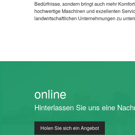
Bedürfnisse, sondern bringt auch mehr Komfort u
hochwertige Maschinen und exzellenten Service
landwirtschaftlichen Unternehmungen zu unters
online
Hinterlassen Sie uns eine Nachr
Holen Sie sich ein Angebot