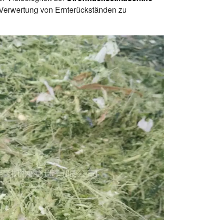
e Verwertung von Ernterückständen zu