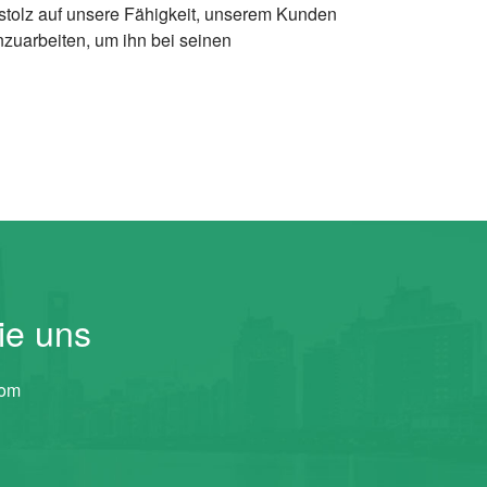
d stolz auf unsere Fähigkeit, unserem Kunden
zuarbeiten, um ihn bei seinen
ie uns
com