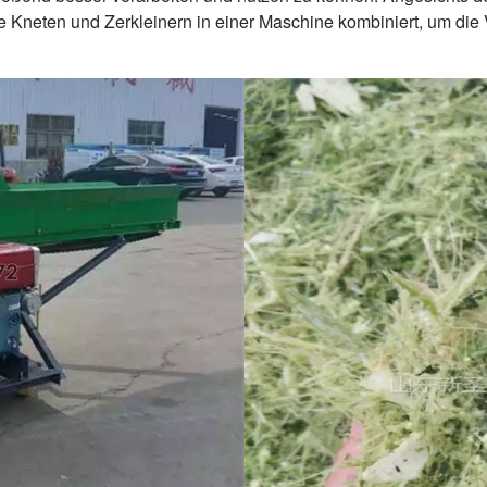
ie Kneten und Zerkleinern in einer Maschine kombiniert, um di