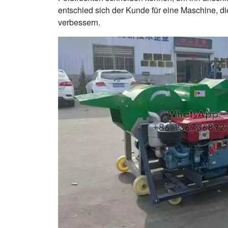
entschied sich der Kunde für eine Maschine, d
verbessern.