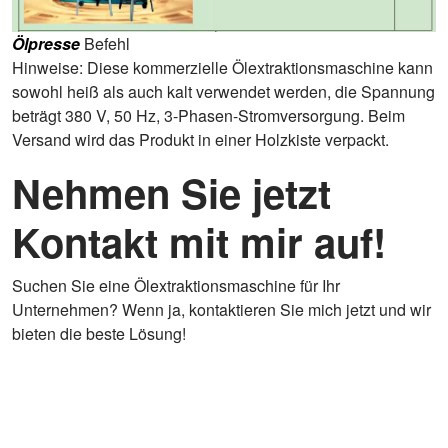
Ölpresse
Befehl
Hinweise: Diese kommerzielle Ölextraktionsmaschine kann
sowohl heiß als auch kalt verwendet werden, die Spannung
beträgt 380 V, 50 Hz, 3-Phasen-Stromversorgung. Beim
Versand wird das Produkt in einer Holzkiste verpackt.
Nehmen Sie jetzt
Kontakt mit mir auf!
Suchen Sie eine Ölextraktionsmaschine für Ihr
Unternehmen? Wenn ja, kontaktieren Sie mich jetzt und wir
bieten die beste Lösung!