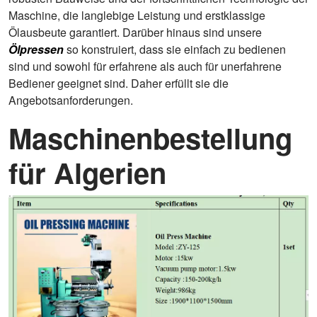
Maschine, die langlebige Leistung und erstklassige
Ölausbeute garantiert. Darüber hinaus sind unsere
Ölpressen
so konstruiert, dass sie einfach zu bedienen
sind und sowohl für erfahrene als auch für unerfahrene
Bediener geeignet sind. Daher erfüllt sie die
Angebotsanforderungen.
Maschinenbestellung
für Algerien