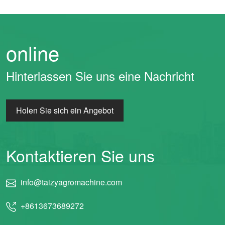
online
Hinterlassen Sie uns eine Nachricht
Holen Sie sich ein Angebot
Kontaktieren Sie uns
info@taizyagromachine.com
+8613673689272