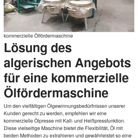
kommerzielle Ölfördermaschine
Lösung des
algerischen Angebots
für eine kommerzielle
Ölfördermaschine
Um den vielfältigen Ölgewinnungsbedürfnissen unserer
Kunden gerecht zu werden, empfehlen wir eine
kommerzielle Ölpresse mit Kalt- und Heißpressfunktion.
Diese vielseitige Maschine bietet die Flexibilität, Öl mit
beiden Methoden zu extrahieren und gewährleistet so eine