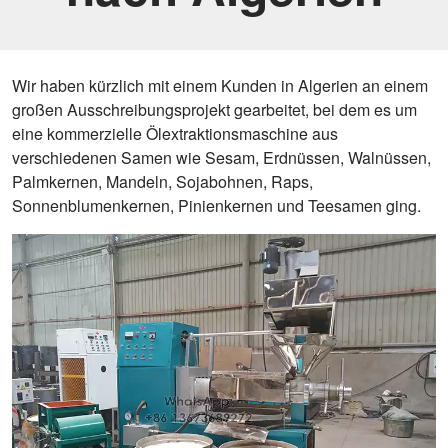
Wir haben kürzlich mit einem Kunden in Algerien an einem
großen Ausschreibungsprojekt gearbeitet, bei dem es um
eine kommerzielle Ölextraktionsmaschine aus
verschiedenen Samen wie Sesam, Erdnüssen, Walnüssen,
Palmkernen, Mandeln, Sojabohnen, Raps,
Sonnenblumenkernen, Pinienkernen und Teesamen ging.