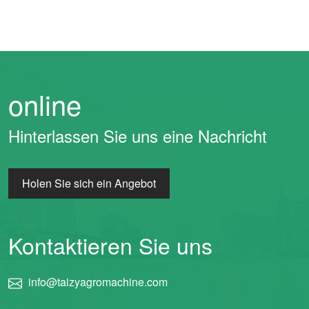
online
Hinterlassen Sie uns eine Nachricht
Holen Sie sich ein Angebot
Kontaktieren Sie uns
info@taizyagromachine.com