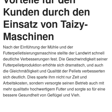
Kunden durch den
Einsatz von Taizy-
Maschinen
Nach der Einführung der Mühle und der
Futterpelletisierungsmaschine stellte der Landwirt schnell
deutliche Verbesserungen fest. Die Geschwindigkeit seiner
Futterpelletproduktion erhöhte sich dramatisch, und auch
die Gleichmäßigkeit und Qualität der Pellets verbesserten
sich deutlich. Dies sparte ihm nicht nur Zeit und
Arbeitskosten, sondern versorgte seinen Betrieb auch mit
mehr qualitativ hochwertigem Futter und sorgte so für eine
bessere Gesundheit von Geflügel und Vieh.