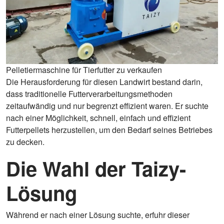
Pelletiermaschine für Tierfutter zu verkaufen
Die Herausforderung für diesen Landwirt bestand darin,
dass traditionelle Futterverarbeitungsmethoden
zeitaufwändig und nur begrenzt effizient waren. Er suchte
nach einer Möglichkeit, schnell, einfach und effizient
Futterpellets herzustellen, um den Bedarf seines Betriebes
zu decken.
Die Wahl der Taizy-
Lösung
Während er nach einer Lösung suchte, erfuhr dieser