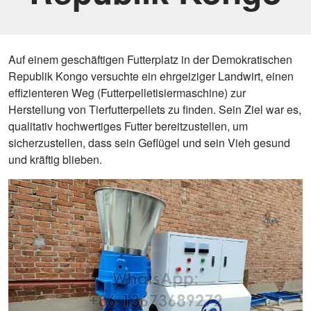
Auf einem geschäftigen Futterplatz in der Demokratischen
Republik Kongo versuchte ein ehrgeiziger Landwirt, einen
effizienteren Weg (Futterpelletisiermaschine) zur
Herstellung von Tierfutterpellets zu finden. Sein Ziel war es,
qualitativ hochwertiges Futter bereitzustellen, um
sicherzustellen, dass sein Geflügel und sein Vieh gesund
und kräftig blieben.