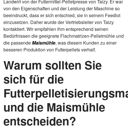
Landwirt von der Futtermittel-Pelletpresse von Taizy. Er war
von den Eigenschaften und der Leistung der Maschine so
beeindruckt, dass er sich entschied, sie in seinem Feedlot
einzusetzen. Daher wurde der Vertriebsleiter von Taizy
kontaktiert. Wir empfahlen ihm entsprechend seinen
Bedürfnissen die geeignete Flachmatrizen-Pelletmühle und
die passende
Maismühle
, was diesem Kunden zu einer
besseren Produktion von Futterpellets verhalf.
Warum sollten Sie
sich für die
Futterpelletisierungsm
und die Maismühle
entscheiden?