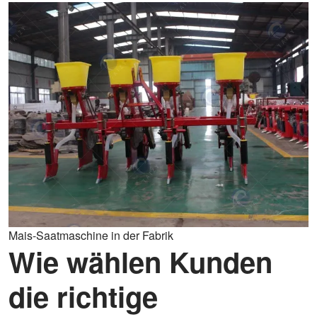
Mais-Saatmaschine in der Fabrik
Wie wählen Kunden
die richtige