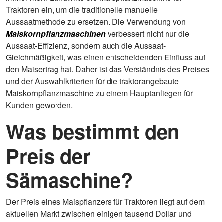
Traktoren ein, um die traditionelle manuelle
Aussaatmethode zu ersetzen. Die Verwendung von
Maiskornpflanzmaschinen
verbessert nicht nur die
Aussaat-Effizienz, sondern auch die Aussaat-
Gleichmäßigkeit, was einen entscheidenden Einfluss auf
den Maisertrag hat. Daher ist das Verständnis des Preises
und der Auswahlkriterien für die traktorangebaute
Maiskornpflanzmaschine zu einem Hauptanliegen für
Kunden geworden.
Was bestimmt den
Preis der
Sämaschine?
Der Preis eines Maispflanzers für Traktoren liegt auf dem
aktuellen Markt zwischen einigen tausend Dollar und