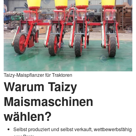
Taizy-Maispflanzer für Traktoren
Warum Taizy
Maismaschinen
wählen?
Selbst produziert und selbst verkauft, wettbewerbsfähig