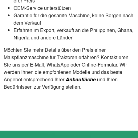
erer Preis
OEM-Service unterstützen
Garantie für die gesamte Maschine, keine Sorgen nach
dem Verkauf
Erfahren im Export, verkauft an die Philippinen, Ghana,
Nigeria und andere Länder
Möchten Sie mehr Details über den Preis einer
Maispflanzmaschine für Traktoren erfahren? Kontaktieren
Sie uns per E-Mail, WhatsApp oder Online-Formular. Wir
werden Ihnen die empfohlenen Modelle und das beste
Angebot entsprechend Ihrer
Anbaufläche
und Ihren
Bedürfnissen zur Verfügung stellen.