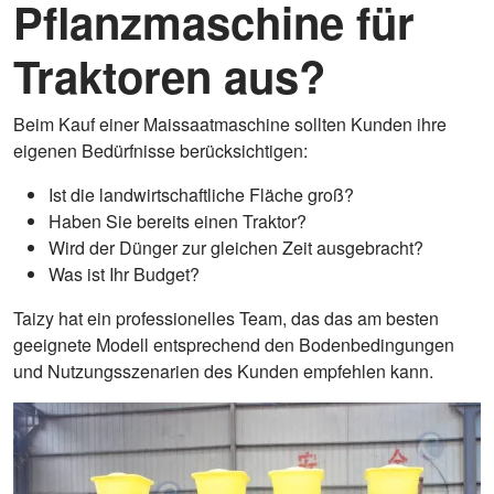
Pflanzmaschine für
Traktoren aus?
Beim Kauf einer Maissaatmaschine sollten Kunden ihre
eigenen Bedürfnisse berücksichtigen:
Ist die landwirtschaftliche Fläche groß?
Haben Sie bereits einen Traktor?
Wird der Dünger zur gleichen Zeit ausgebracht?
Was ist Ihr Budget?
Taizy hat ein professionelles Team, das das am besten
geeignete Modell entsprechend den Bodenbedingungen
und Nutzungsszenarien des Kunden empfehlen kann.