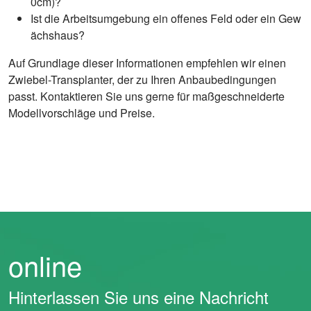
0cm)?
Ist die Arbeitsumgebung ein offenes Feld oder ein Gew
ächshaus?
Auf Grundlage dieser Informationen empfehlen wir einen
Zwiebel-Transplanter, der zu Ihren Anbaubedingungen
passt. Kontaktieren Sie uns gerne für maßgeschneiderte
Modellvorschläge und Preise.
online
Hinterlassen Sie uns eine Nachricht