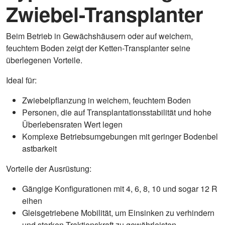
Zwiebel-Transplanter
Beim Betrieb in Gewächshäusern oder auf weichem,
feuchtem Boden zeigt der Ketten-Transplanter seine
überlegenen Vorteile.
Ideal für:
Zwiebelpflanzung in weichem, feuchtem Boden
Personen, die auf Transplantationsstabilität und hohe
Überlebensraten Wert legen
Komplexe Betriebsumgebungen mit geringer Bodenbel
astbarkeit
Vorteile der Ausrüstung:
Gängige Konfigurationen mit 4, 6, 8, 10 und sogar 12 R
eihen
Gleisgetriebene Mobilität, um Einsinken zu verhindern
und starken Traktionskraft zu gewährleisten