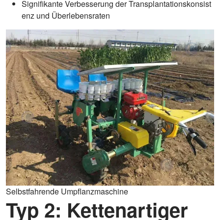
Signifikante Verbesserung der Transplantationskonsist
enz und Überlebensraten
Selbstfahrende Umpflanzmaschine
Typ 2: Kettenartiger