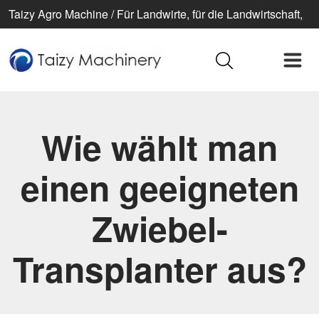
Taizy Agro Machine / Für Landwirte, für die Landwirtschaft,
für ein besseres Leben
Wie wählt man
einen geeigneten
Zwiebel-
Transplanter aus?