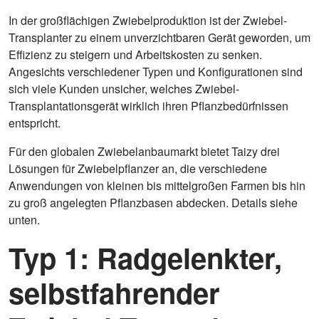
In der großflächigen Zwiebelproduktion ist der Zwiebel-
Transplanter zu einem unverzichtbaren Gerät geworden, um
Effizienz zu steigern und Arbeitskosten zu senken.
Angesichts verschiedener Typen und Konfigurationen sind
sich viele Kunden unsicher, welches Zwiebel-
Transplantationsgerät wirklich ihren Pflanzbedürfnissen
entspricht.
Für den globalen Zwiebelanbaumarkt bietet Taizy drei
Lösungen für Zwiebelpflanzer an, die verschiedene
Anwendungen von kleinen bis mittelgroßen Farmen bis hin
zu groß angelegten Pflanzbasen abdecken. Details siehe
unten.
Typ 1: Radgelenkter,
selbstfahrender