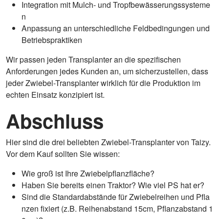
Integration mit Mulch- und Tropfbewässerungssysteme
n
Anpassung an unterschiedliche Feldbedingungen und
Betriebspraktiken
Wir passen jeden Transplanter an die spezifischen
Anforderungen jedes Kunden an, um sicherzustellen, dass
jeder Zwiebel-Transplanter wirklich für die Produktion im
echten Einsatz konzipiert ist.
Abschluss
Hier sind die drei beliebten Zwiebel-Transplanter von Taizy.
Vor dem Kauf sollten Sie wissen:
Wie groß ist Ihre Zwiebelpflanzfläche?
Haben Sie bereits einen Traktor? Wie viel PS hat er?
Sind die Standardabstände für Zwiebelreihen und Pfla
nzen fixiert (z.B. Reihenabstand 15cm, Pflanzabstand 1