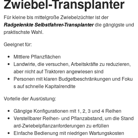
Zwiebel-Transplanter
Für kleine bis mittelgroße Zwiebelzüchter ist der
Radgelenkte Selbstfahrer-Transplanter
die gängigste und
praktischste Wahl.
Geeignet für:
Mittlere Pflanzflächen
Landwirte, die versuchen, Arbeitskräfte zu reduzieren,
aber nicht auf Traktoren angewiesen sind
Personen mit klaren Budgetbeschränkungen und Foku
s auf schnelle Kapitalrendite
Vorteile der Ausrüstung:
Gängige Konfigurationen mit 1, 2, 3 und 4 Reihen
Verstellbarer Reihen- und Pflanzabstand, um die Stand
ard-Zwiebelpflanzanforderungen zu erfüllen
Einfache Bedienung mit niedrigen Wartungskosten