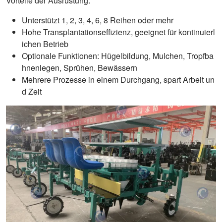
Vorteile der Ausrüstung:
Unterstützt 1, 2, 3, 4, 6, 8 Reihen oder mehr
Hohe Transplantationseffizienz, geeignet für kontinuierl
ichen Betrieb
Optionale Funktionen: Hügelbildung, Mulchen, Tropfba
hnenlegen, Sprühen, Bewässern
Mehrere Prozesse in einem Durchgang, spart Arbeit un
d Zeit