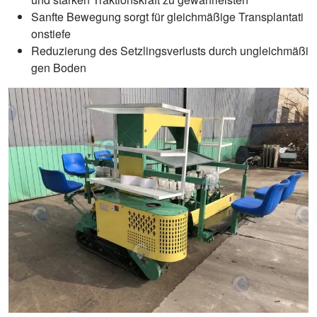
Sanfte Bewegung sorgt für gleichmäßige Transplantati
onstiefe
Reduzierung des Setzlingsverlusts durch ungleichmäßi
gen Boden