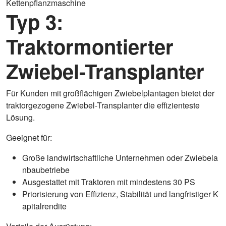
Kettenpflanzmaschine
Typ 3:
Traktormontierter
Zwiebel-Transplanter
Für Kunden mit großflächigen Zwiebelplantagen bietet der
traktorgezogene Zwiebel-Transplanter die effizienteste
Lösung.
Geeignet für:
Große landwirtschaftliche Unternehmen oder Zwiebela
nbaubetriebe
Ausgestattet mit Traktoren mit mindestens 30 PS
Priorisierung von Effizienz, Stabilität und langfristiger K
apitalrendite