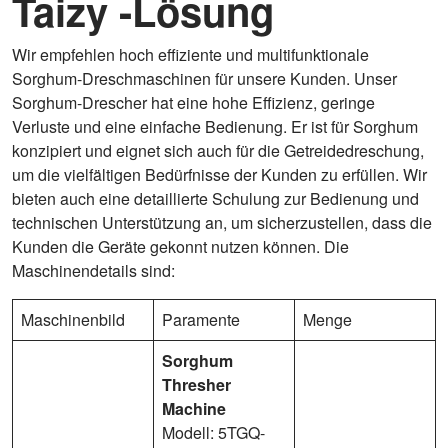
Taizy -Lösung
Wir empfehlen hoch effiziente und multifunktionale
Sorghum-Dreschmaschinen für unsere Kunden. Unser
Sorghum-Drescher hat eine hohe Effizienz, geringe
Verluste und eine einfache Bedienung. Er ist für Sorghum
konzipiert und eignet sich auch für die Getreidedreschung,
um die vielfältigen Bedürfnisse der Kunden zu erfüllen. Wir
bieten auch eine detaillierte Schulung zur Bedienung und
technischen Unterstützung an, um sicherzustellen, dass die
Kunden die Geräte gekonnt nutzen können. Die
Maschinendetails sind:
Maschinenbild
Paramente
Menge
Sorghum
Thresher
Machine
Modell: 5TGQ-