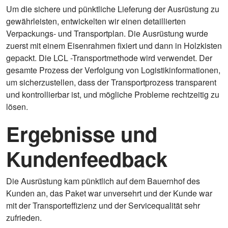
Um die sichere und pünktliche Lieferung der Ausrüstung zu
gewährleisten, entwickelten wir einen detaillierten
Verpackungs- und Transportplan. Die Ausrüstung wurde
zuerst mit einem Eisenrahmen fixiert und dann in Holzkisten
gepackt. Die LCL -Transportmethode wird verwendet. Der
gesamte Prozess der Verfolgung von Logistikinformationen,
um sicherzustellen, dass der Transportprozess transparent
und kontrollierbar ist, und mögliche Probleme rechtzeitig zu
lösen.
Ergebnisse und
Kundenfeedback
Die Ausrüstung kam pünktlich auf dem Bauernhof des
Kunden an, das Paket war unversehrt und der Kunde war
mit der Transporteffizienz und der Servicequalität sehr
zufrieden.