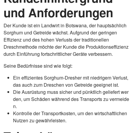
und Anforderungen
Der Kunde ist ein Landwirt in Botswana, der hauptsächlich
Sorghum und Getreide wächst. Aufgrund der geringen
Effizienz und des hohen Verlusts der traditionellen
Dreschmethode möchte der Kunde die Produktionseffizienz
durch Einführung fortschrittlicher Geräte verbessern.
Seine Bedürfnisse sind wie folgt:
Ein effizientes Sorghum-Dresher mit niedrigem Verlust,
das auch zum Dreschen von Getreide geeignet ist.
Die Ausrüstung muss sicher und pünktlich geliefert wer
den, um Schäden während des Transports zu vermeide
n.
Kontrolle der Transportkosten, um den wirtschaftlichen
Nutzen zu gewährleisten.