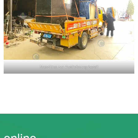
Maschine zur Auslieferung bereit
online