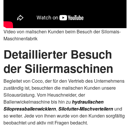
Video von malischen Kunden beim Besuch der Silomais-
Maschinenfabrik
Detaillierter Besuch
der Siliermaschinen
Begleitet von Coco, der für den Vertrieb des Unternehmens
zuständig ist, besuchten die malischen Kunden unsere
Siloausrüstung. Vom Heuschneider, der
Ballenwickelmaschine bis hin zu
hydraulischen
Silopressballenwicklern
,
Silofutter-Mischverteilern
und
so weiter. Jede von ihnen wurde von den Kunden sorgfältig
beobachtet und aktiv mit Fragen bedacht.