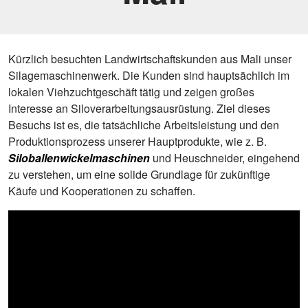
Kürzlich besuchten Landwirtschaftskunden aus Mali unser
Silagemaschinenwerk. Die Kunden sind hauptsächlich im
lokalen Viehzuchtgeschäft tätig und zeigen großes
Interesse an Siloverarbeitungsausrüstung. Ziel dieses
Besuchs ist es, die tatsächliche Arbeitsleistung und den
Produktionsprozess unserer Hauptprodukte, wie z. B.
Siloballenwickelmaschinen
und Heuschneider, eingehend
zu verstehen, um eine solide Grundlage für zukünftige
Käufe und Kooperationen zu schaffen.