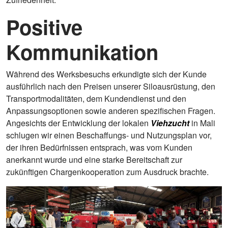
Positive
Kommunikation
Während des Werksbesuchs erkundigte sich der Kunde
ausführlich nach den Preisen unserer Siloausrüstung, den
Transportmodalitäten, dem Kundendienst und den
Anpassungsoptionen sowie anderen spezifischen Fragen.
Angesichts der Entwicklung der lokalen
Viehzucht
in Mali
schlugen wir einen Beschaffungs- und Nutzungsplan vor,
der ihren Bedürfnissen entsprach, was vom Kunden
anerkannt wurde und eine starke Bereitschaft zur
zukünftigen Chargenkooperation zum Ausdruck brachte.