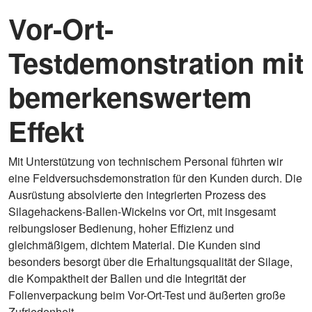
Vor-Ort-
Testdemonstration mit
bemerkenswertem
Effekt
Mit Unterstützung von technischem Personal führten wir
eine Feldversuchsdemonstration für den Kunden durch. Die
Ausrüstung absolvierte den integrierten Prozess des
Silagehackens-Ballen-Wickelns vor Ort, mit insgesamt
reibungsloser Bedienung, hoher Effizienz und
gleichmäßigem, dichtem Material. Die Kunden sind
besonders besorgt über die Erhaltungsqualität der Silage,
die Kompaktheit der Ballen und die Integrität der
Folienverpackung beim Vor-Ort-Test und äußerten große
Zufriedenheit.