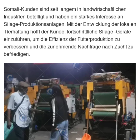
Somali-Kunden sind seit langem in landwirtschaftlichen
Industrien beteiligt und haben ein starkes Interesse an
Silage-Produktionsanlagen. Mit der Entwicklung der lokalen
Tierhaltung hofft der Kunde, fortschrittliche Silage -Geräte
einzuführen, um die Effizienz der Futterproduktion zu
verbessern und die zunehmende Nachfrage nach Zucht zu
befriedigen.