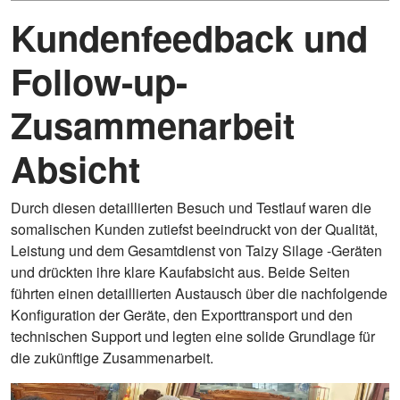
Kundenfeedback und
Follow-up-
Zusammenarbeit
Absicht
Durch diesen detaillierten Besuch und Testlauf waren die
somalischen Kunden zutiefst beeindruckt von der Qualität,
Leistung und dem Gesamtdienst von Taizy Silage -Geräten
und drückten ihre klare Kaufabsicht aus. Beide Seiten
führten einen detaillierten Austausch über die nachfolgende
Konfiguration der Geräte, den Exporttransport und den
technischen Support und legten eine solide Grundlage für
die zukünftige Zusammenarbeit.