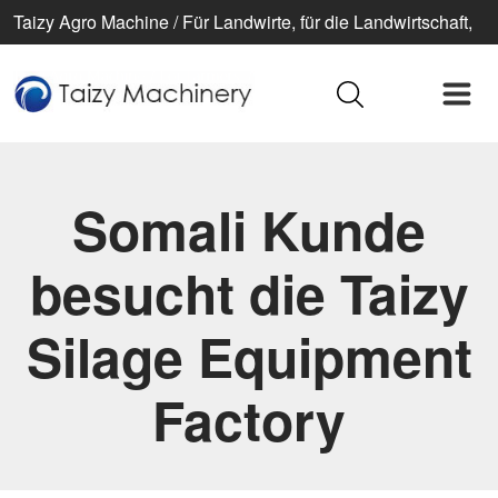
Taizy Agro Machine / Für Landwirte, für die Landwirtschaft,
für ein besseres Leben
Somali Kunde
besucht die Taizy
Silage Equipment
Factory