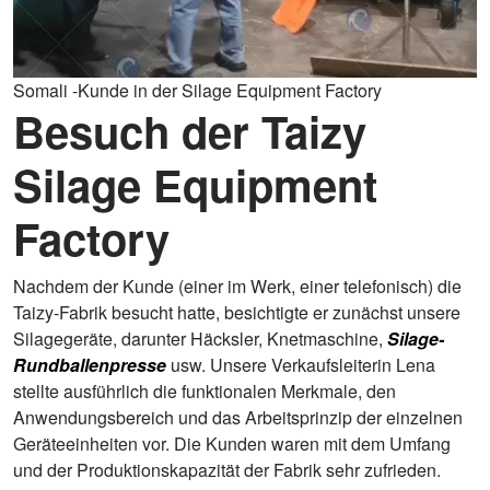
Somali -Kunde in der Silage Equipment Factory
Besuch der Taizy
Silage Equipment
Factory
Nachdem der Kunde (einer im Werk, einer telefonisch) die
Taizy-Fabrik besucht hatte, besichtigte er zunächst unsere
Silagegeräte, darunter Häcksler, Knetmaschine,
Silage-
Rundballenpresse
usw. Unsere Verkaufsleiterin Lena
stellte ausführlich die funktionalen Merkmale, den
Anwendungsbereich und das Arbeitsprinzip der einzelnen
Geräteeinheiten vor. Die Kunden waren mit dem Umfang
und der Produktionskapazität der Fabrik sehr zufrieden.