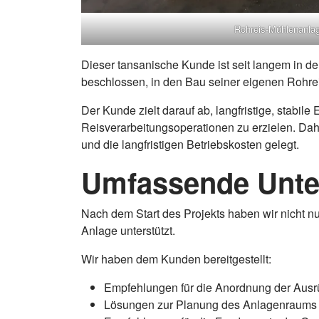
Rohreis-Mühlenanla
Dieser tansanische Kunde ist seit langem in de
beschlossen, in den Bau seiner eigenen Rohre
Der Kunde zielt darauf ab, langfristige, stabi
Reisverarbeitungsoperationen zu erzielen. Dahe
und die langfristigen Betriebskosten gelegt.
Umfassende Unte
Nach dem Start des Projekts haben wir nicht n
Anlage unterstützt.
Wir haben dem Kunden bereitgestellt:
Empfehlungen für die Anordnung der Ausr
Lösungen zur Planung des Anlagenraums