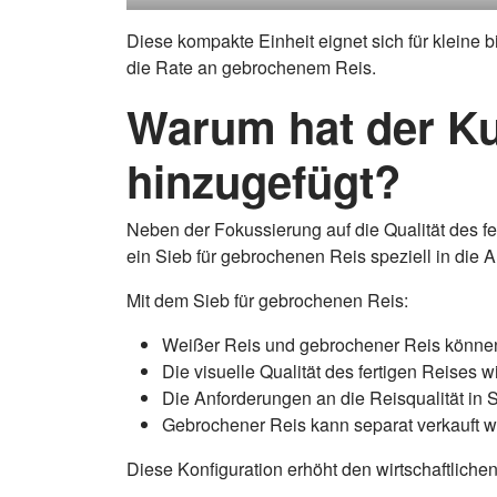
Diese kompakte Einheit eignet sich für kleine 
die Rate an gebrochenem Reis.
Warum hat der Ku
hinzugefügt?
Neben der Fokussierung auf die Qualität des 
ein Sieb für gebrochenen Reis speziell in die An
Mit dem Sieb für gebrochenen Reis:
Weißer Reis und gebrochener Reis können 
Die visuelle Qualität des fertigen Reises w
Die Anforderungen an die Reisqualität in
Gebrochener Reis kann separat verkauft w
Diese Konfiguration erhöht den wirtschaftlich