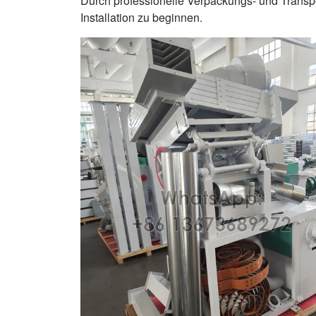
Durch professionelle Verpackungs- und Transpo
Installation zu beginnen.