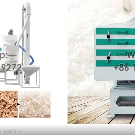
nen pro Tag