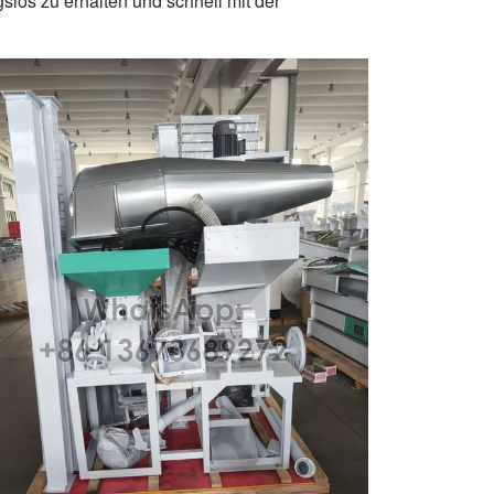
los zu erhalten und schnell mit der