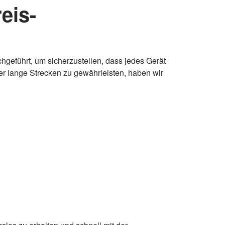
eis-
eführt, um sicherzustellen, dass jedes Gerät
über lange Strecken zu gewährleisten, haben wir