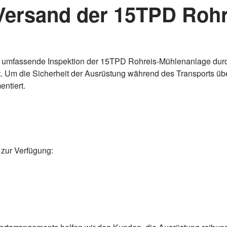
ersand der 15TPD Rohr
 umfassende Inspektion der 15TPD Rohreis-Mühlenanlage durchg
t ist. Um die Sicherheit der Ausrüstung während des Transports 
ntiert.
zur Verfügung: