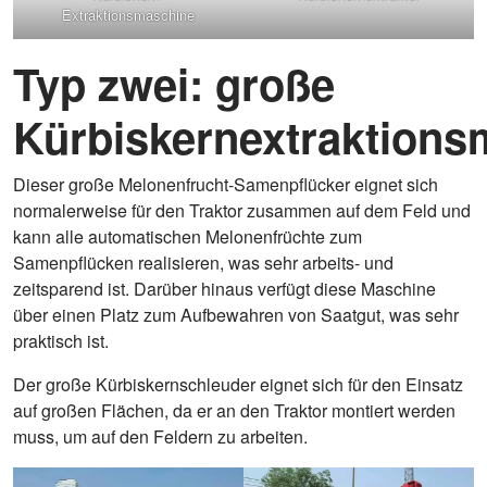
Extraktionsmaschine
Typ zwei: große
Kürbiskernextraktions
Dieser große Melonenfrucht-Samenpflücker eignet sich
normalerweise für den Traktor zusammen auf dem Feld und
kann alle automatischen Melonenfrüchte zum
Samenpflücken realisieren, was sehr arbeits- und
zeitsparend ist. Darüber hinaus verfügt diese Maschine
über einen Platz zum Aufbewahren von Saatgut, was sehr
praktisch ist.
Der große Kürbiskernschleuder eignet sich für den Einsatz
auf großen Flächen, da er an den Traktor montiert werden
muss, um auf den Feldern zu arbeiten.