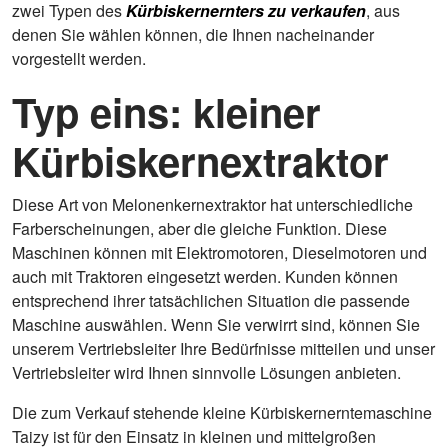
zwei Typen des
Kürbiskernernters zu verkaufen
, aus
denen Sie wählen können, die Ihnen nacheinander
vorgestellt werden.
Typ eins: kleiner
Kürbiskernextraktor
Diese Art von Melonenkernextraktor hat unterschiedliche
Farberscheinungen, aber die gleiche Funktion. Diese
Maschinen können mit Elektromotoren, Dieselmotoren und
auch mit Traktoren eingesetzt werden. Kunden können
entsprechend ihrer tatsächlichen Situation die passende
Maschine auswählen. Wenn Sie verwirrt sind, können Sie
unserem Vertriebsleiter Ihre Bedürfnisse mitteilen und unser
Vertriebsleiter wird Ihnen sinnvolle Lösungen anbieten.
Die zum Verkauf stehende kleine Kürbiskernerntemaschine
Taizy ist für den Einsatz in kleinen und mittelgroßen