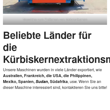
Maschine zum Entfernen von Melonenkernen
Beliebte Länder für
die
Kürbiskernextraktions
Unsere Maschinen wurden in viele Länder exportiert, wie
Australien, Frankreich, die USA, die Philippinen,
Mexiko, Spanien,
Sudan
, Südafrika
, usw. Wenn Sie an
dieser Maschine interessiert sind, kontaktieren Sie uns bitte!