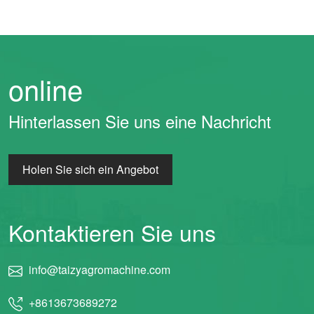
online
Hinterlassen Sie uns eine Nachricht
Holen Sie sich ein Angebot
Kontaktieren Sie uns
info@taizyagromachine.com
+8613673689272