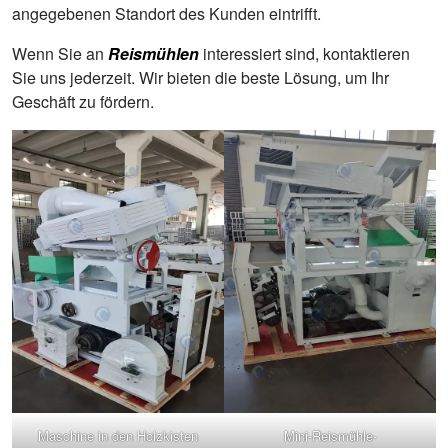
angegebenen Standort des Kunden eintrifft.
Wenn Sie an
Reismühlen
interessiert sind, kontaktieren
Sie uns jederzeit. Wir bieten die beste Lösung, um Ihr
Geschäft zu fördern.
Maschine in den Holzkisten
Mini-Reismühle-