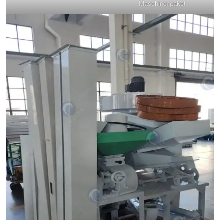
Maschinenpaket