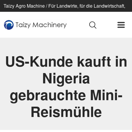
Taizy Agro Machine / Für Landwirte, für die Landwirtschaft,
für ein besseres Leben
US-Kunde kauft in
Nigeria
gebrauchte Mini-
Reismühle