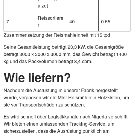
alze)
Reissortiere
7
40
0.55
r
Zusammensetzung der Reismahleinheit mit 15 tpd
Seine Gesamtleistung beträgt 23,3 kW, die Gesamtgröße
beträgt 3000 x 3000 x 3000 mm, das Gewicht beträgt 1400
kg und das Packvolumen beträgt 8,4 cbm.
Wie liefern?
Nachdem die Ausrüstung in unserer Fabrik hergestellt
wurde, verpacken wir die Mini-Reismühle in Holzkisten, um
sie vor Transportschäden zu schützen.
Es wird schnell über Logistikkanäle nach Nigeria verschifft.
Wir bieten einen umfassenden Tracking-Service, um
sicherzustellen, dass die Ausrüstung pünktlich am