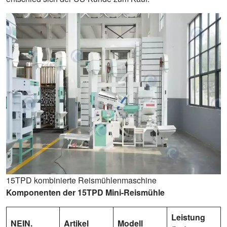
15TPD kombinierte Reismühlenmaschine
Komponenten der 15TPD Mini-Reismühle
Leistung
NEIN.
Artikel
Modell