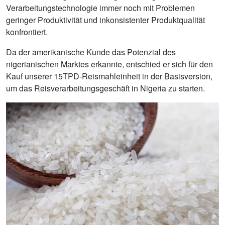
Verarbeitungstechnologie immer noch mit Problemen
geringer Produktivität und inkonsistenter Produktqualität
konfrontiert.
Da der amerikanische Kunde das Potenzial des
nigerianischen Marktes erkannte, entschied er sich für den
Kauf unserer 15TPD-Reismahleinheit in der Basisversion,
um das Reisverarbeitungsgeschäft in Nigeria zu starten.