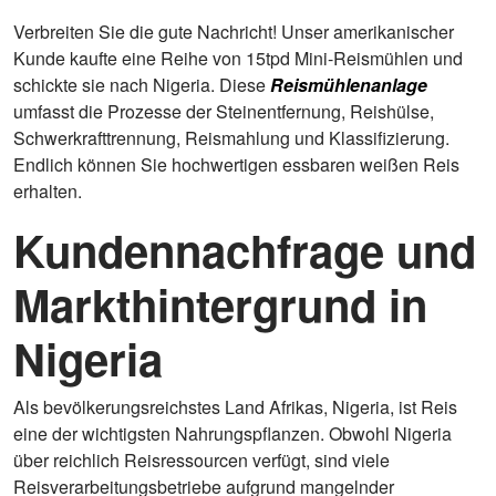
Verbreiten Sie die gute Nachricht! Unser amerikanischer
Kunde kaufte eine Reihe von 15tpd Mini-Reismühlen und
schickte sie nach Nigeria. Diese
Reismühlenanlage
umfasst die Prozesse der Steinentfernung, Reishülse,
Schwerkrafttrennung, Reismahlung und Klassifizierung.
Endlich können Sie hochwertigen essbaren weißen Reis
erhalten.
Kundennachfrage und
Markthintergrund in
Nigeria
Als bevölkerungsreichstes Land Afrikas, Nigeria, ist Reis
eine der wichtigsten Nahrungspflanzen. Obwohl Nigeria
über reichlich Reisressourcen verfügt, sind viele
Reisverarbeitungsbetriebe aufgrund mangelnder