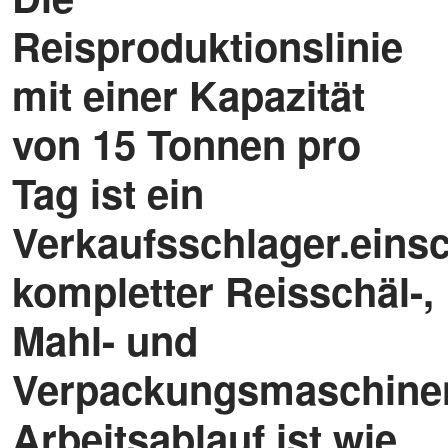
Reisproduktionslinie
mit einer Kapazität
von 15 Tonnen pro
Tag ist ein
Verkaufsschlager.einsc
kompletter Reisschäl-,
Mahl- und
Verpackungsmaschine
Arbeitsablauf ist wie