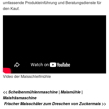
umfassende Produkteinführung und Beratungsdienste für
den Kauf.
Video der Maisschleifmühle
<< Scheibenmühlenmaschine | Maismühle |
Maisfräsmaschine
Frischer Maisschäler zum Dreschen von Zuckermais >>