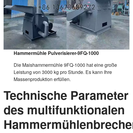
Hammermühle Pulverisierer-9FQ-1000
Die Maishammermühle 9FQ-1000 hat eine große
Leistung von 3000 kg pro Stunde. Es kann Ihre
Massenproduktion erfüllen.
Technische Parameter
des multifunktionalen
Hammermühlenbreche