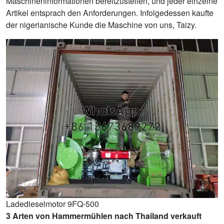
Maschineninformationen bereitzustellen, und jeder einzelne
Artikel entsprach den Anforderungen. Infolgedessen kaufte
der nigerianische Kunde die Maschine von uns, Taizy.
Ladedieselmotor 9FQ-500
3 Arten von Hammermühlen nach Thailand verkauft