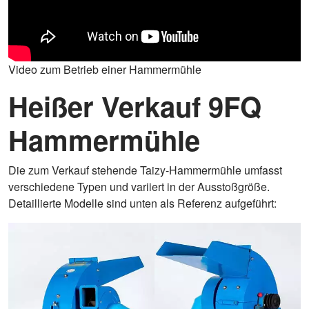
Video zum Betrieb einer Hammermühle
Heißer Verkauf 9FQ
Hammermühle
Die zum Verkauf stehende Taizy-Hammermühle umfasst
verschiedene Typen und variiert in der Ausstoßgröße.
Detaillierte Modelle sind unten als Referenz aufgeführt: