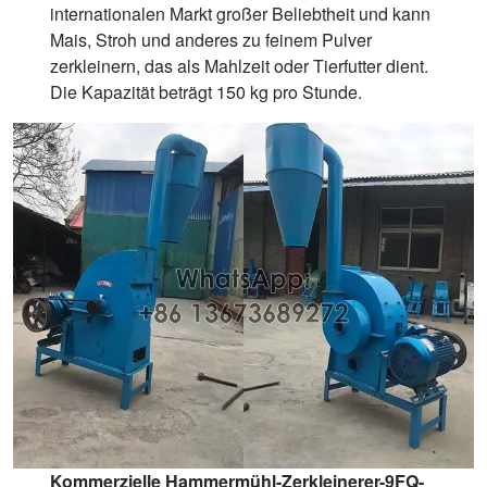
internationalen Markt großer Beliebtheit und kann
Mais, Stroh und anderes zu feinem Pulver
zerkleinern, das als Mahlzeit oder Tierfutter dient.
Die Kapazität beträgt 150 kg pro Stunde.
Kommerzielle Hammermühl-Zerkleinerer-9FQ-