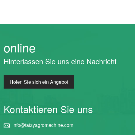
online
Hinterlassen Sie uns eine Nachricht
Holen Sie sich ein Angebot
Kontaktieren Sie uns
info@taizyagromachine.com