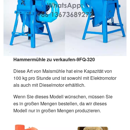
Hammermühle zu verkaufen-9FQ-320
Diese Art von Maismühle hat eine Kapazität von
100 kg pro Stunde und ist sowohl mit Elektromotor
als auch mit Dieselmotor erhältlich.
Wenn Sie dieses Modell wünschen, müssen Sie
es in großen Mengen bestellen, da wir dieses
Modell nur in großen Mengen produzieren.