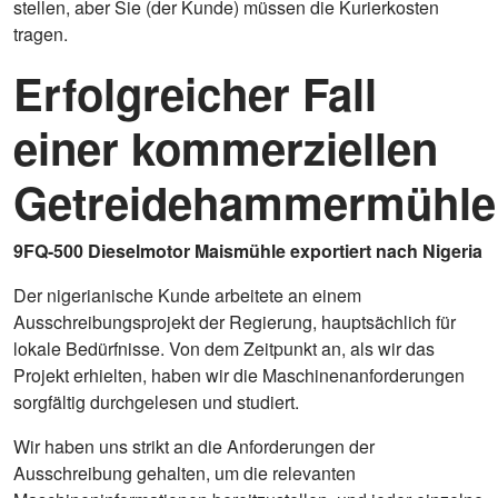
stellen, aber Sie (der Kunde) müssen die Kurierkosten
tragen.
Erfolgreicher Fall
einer kommerziellen
Getreidehammermühle
9FQ-500 Dieselmotor Maismühle exportiert nach Nigeria
Der nigerianische Kunde arbeitete an einem
Ausschreibungsprojekt der Regierung, hauptsächlich für
lokale Bedürfnisse. Von dem Zeitpunkt an, als wir das
Projekt erhielten, haben wir die Maschinenanforderungen
sorgfältig durchgelesen und studiert.
Wir haben uns strikt an die Anforderungen der
Ausschreibung gehalten, um die relevanten