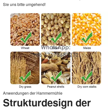
Sie uns bitte umgehend!
Anwendungen der Hammermühle
Strukturdesign der