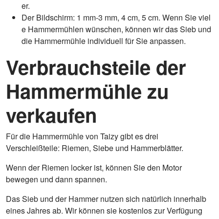
er.
Der Bildschirm: 1 mm-3 mm, 4 cm, 5 cm. Wenn Sie viel
e Hammermühlen wünschen, können wir das Sieb und
die Hammermühle individuell für Sie anpassen.
Verbrauchsteile der
Hammermühle zu
verkaufen
Für die Hammermühle von Taizy gibt es drei
Verschleißteile: Riemen, Siebe und Hammerblätter.
Wenn der Riemen locker ist, können Sie den Motor
bewegen und dann spannen.
Das Sieb und der Hammer nutzen sich natürlich innerhalb
eines Jahres ab. Wir können sie kostenlos zur Verfügung