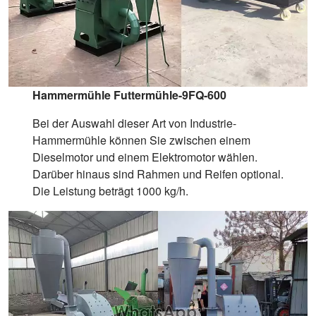
Hammermühle Futtermühle-9FQ-600
Bei der Auswahl dieser Art von Industrie-
Hammermühle können Sie zwischen einem
Dieselmotor und einem Elektromotor wählen.
Darüber hinaus sind Rahmen und Reifen optional.
Die Leistung beträgt 1000 kg/h.