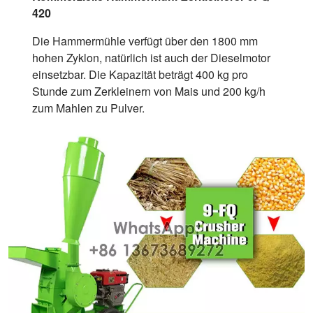
420
Die Hammermühle verfügt über den 1800 mm
hohen Zyklon, natürlich ist auch der Dieselmotor
einsetzbar. Die Kapazität beträgt 400 kg pro
Stunde zum Zerkleinern von Mais und 200 kg/h
zum Mahlen zu Pulver.