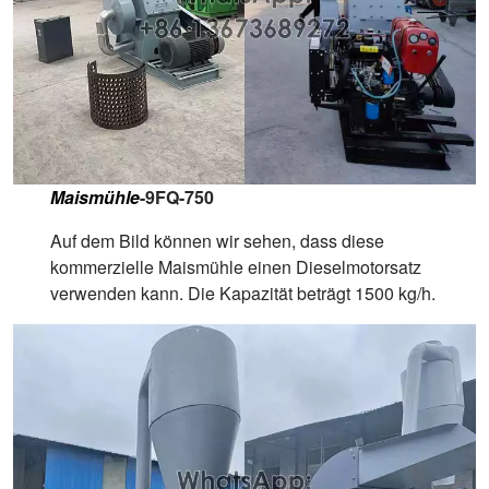
Maismühle
-9FQ-750
Auf dem Bild können wir sehen, dass diese
kommerzielle Maismühle einen Dieselmotorsatz
verwenden kann. Die Kapazität beträgt 1500 kg/h.