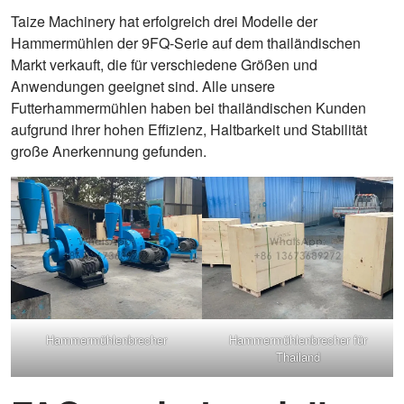
Taize Machinery hat erfolgreich drei Modelle der
Hammermühlen der 9FQ-Serie auf dem thailändischen
Markt verkauft, die für verschiedene Größen und
Anwendungen geeignet sind. Alle unsere
Futterhammermühlen haben bei thailändischen Kunden
aufgrund ihrer hohen Effizienz, Haltbarkeit und Stabilität
große Anerkennung gefunden.
Hammermühlenbrecher
Hammermühlenbrecher für
Thailand