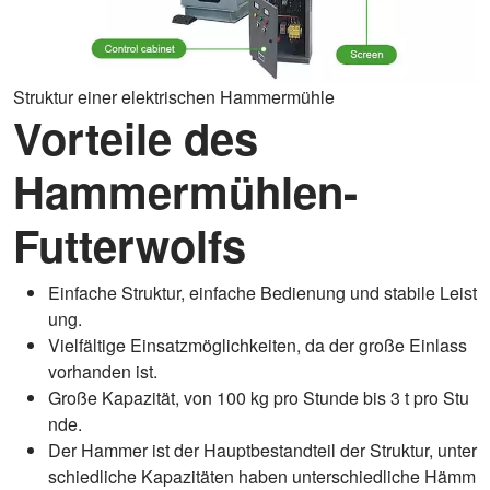
Struktur einer elektrischen Hammermühle
Vorteile des
Hammermühlen-
Futterwolfs
Einfache Struktur, einfache Bedienung und stabile Leist
ung.
Vielfältige Einsatzmöglichkeiten, da der große Einlass
vorhanden ist.
Große Kapazität, von 100 kg pro Stunde bis 3 t pro Stu
nde.
Der Hammer ist der Hauptbestandteil der Struktur, unter
schiedliche Kapazitäten haben unterschiedliche Hämm