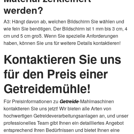
werden?
A3: Hängt davon ab, welchen Bildschirm Sie wählen und
wie fein Sie benötigen. Der Bildschirm ist 1 mm bis 3 cm, 4
cm und 5 cm groß. Wenn Sie spezielle Anforderungen
haben, können Sie uns für weitere Details kontaktieren!
Kontaktieren Sie uns
für den Preis einer
Getreidemühle!
Für Preisinformationen zu
Getreide
-Mahlmaschinen
kontaktieren Sie uns jetzt! Wir bieten alle Arten von
hochwertigen Getreideverarbeitungsanlagen an, und unser
professionelles Team gibt Ihnen ein detailliertes Angebot
entsprechend Ihren Bedürfnissen und bietet Ihnen eine