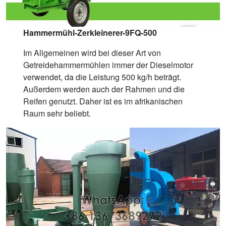
Hammermühl-Zerkleinerer-9FQ-500
Im Allgemeinen wird bei dieser Art von
Getreidehammermühlen immer der Dieselmotor
verwendet, da die Leistung 500 kg/h beträgt.
Außerdem werden auch der Rahmen und die
Reifen genutzt. Daher ist es im afrikanischen
Raum sehr beliebt.