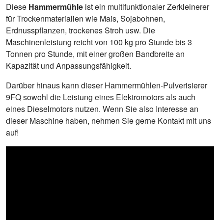
Diese
Hammermühle
ist ein multifunktionaler Zerkleinerer
für Trockenmaterialien wie Mais, Sojabohnen,
Erdnusspflanzen, trockenes Stroh usw. Die
Maschinenleistung reicht von 100 kg pro Stunde bis 3
Tonnen pro Stunde, mit einer großen Bandbreite an
Kapazität und Anpassungsfähigkeit.
Darüber hinaus kann dieser Hammermühlen-Pulverisierer
9FQ sowohl die Leistung eines Elektromotors als auch
eines Dieselmotors nutzen. Wenn Sie also Interesse an
dieser Maschine haben, nehmen Sie gerne Kontakt mit uns
auf!