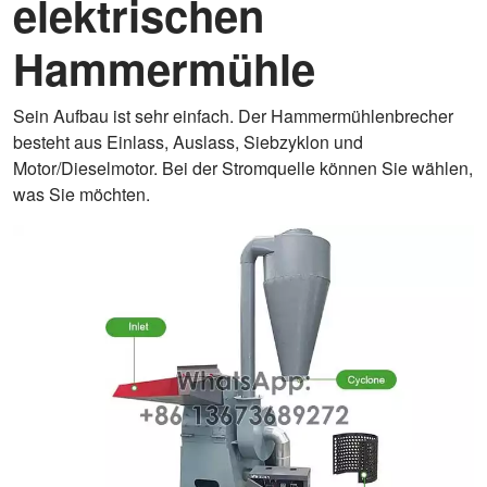
elektrischen
Hammermühle
Sein Aufbau ist sehr einfach. Der Hammermühlenbrecher
besteht aus Einlass, Auslass, Siebzyklon und
Motor/Dieselmotor. Bei der Stromquelle können Sie wählen,
was Sie möchten.