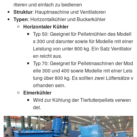
rtieren und einfach zu bedienen
Struktur
: Hauptmaschine und Ventilatoren
Typen
: Horizontalkühler und Buckerkühler
Horizontaler Kühler
Typ 50: Geeignet für Pelletmühlen des Modell
s 300 und darunter sowie für Modelle mit einer
Leistung von unter 800 kg. Ein Satz Ventilator
en reicht aus.
Typ 70: Geeignet für Pelletmaschinen der Mod
elle 300 und 400 sowie Modelle mit einer Leis
tung über 800 kg. Es sollten zwei Lüftersätze v
orhanden sein.
Eimerkühler
Wird zur Kühlung der Tierfutterpellets verwen
det.