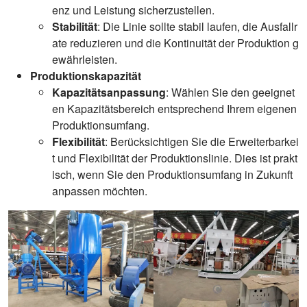
enz und Leistung sicherzustellen.
Stabilität
: Die Linie sollte stabil laufen, die Ausfallr
ate reduzieren und die Kontinuität der Produktion g
ewährleisten.
Produktionskapazität
Kapazitätsanpassung
: Wählen Sie den geeignet
en Kapazitätsbereich entsprechend Ihrem eigenen
Produktionsumfang.
Flexibilität
: Berücksichtigen Sie die Erweiterbarkei
t und Flexibilität der Produktionslinie. Dies ist prakt
isch, wenn Sie den Produktionsumfang in Zukunft
anpassen möchten.