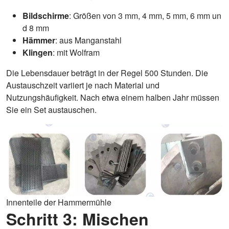
Bildschirme
: Größen von 3 mm, 4 mm, 5 mm, 6 mm un
d 8 mm
Hämmer
: aus Manganstahl
Klingen
: mit Wolfram
Die Lebensdauer beträgt in der Regel 500 Stunden. Die
Austauschzeit variiert je nach Material und
Nutzungshäufigkeit. Nach etwa einem halben Jahr müssen
Sie ein Set austauschen.
Innenteile der Hammermühle
Schritt 3: Mischen