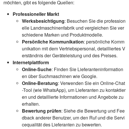
möchten, gibt es folgende Quellen:
Professioneller Markt
Werksbesichtigung
: Besuchen Sie die profession
elle Landmaschinenfabrik und vergleichen Sie ver
schiedene Marken und Produktmodelle.
Persönliche Kommunikation
: persönliche Komm
unikation mit dem Vertriebspersonal, detailliertes V
erständnis der Geräteleistung und des Preises.
Internetplattform
Online-Suche
: Finden Sie Lieferanteninformation
en über Suchmaschinen wie Google.
Online-Beratung
: Verwenden Sie ein Online-Chat
-Tool (wie WhatsApp), um Lieferanten zu kontaktier
en und detaillierte Informationen und Angebote zu
erhalten.
Bewertung prüfen
: Siehe die Bewertung und Fee
dback anderer Benutzer, um den Ruf und die Servi
cequalität des Lieferanten zu bewerten.