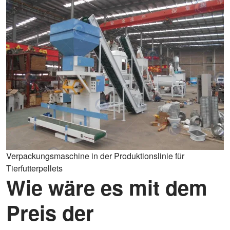
Verpackungsmaschine in der Produktionslinie für
Tierfutterpellets
Wie wäre es mit dem
Preis der