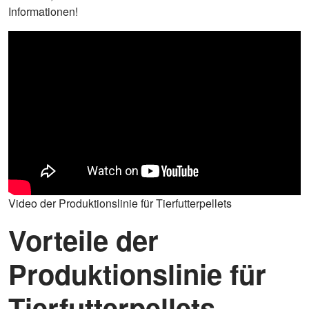
Informationen!
Video der Produktionslinie für Tierfutterpellets
Vorteile der
Produktionslinie für
Tierfutterpellets