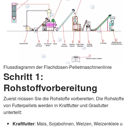
Flussdiagramm der Flachdüsen-Pelletmaschinenlinie
Schritt 1:
Rohstoffvorbereitung
Zuerst müssen Sie die Rohstoffe vorbereiten. Die Rohstoffe
von Futterpellets werden in Kraftfutter und Grasfutter
unterteilt:
Kraftfutter
: Mais, Sojabohnen, Weizen, Weizenkleie u