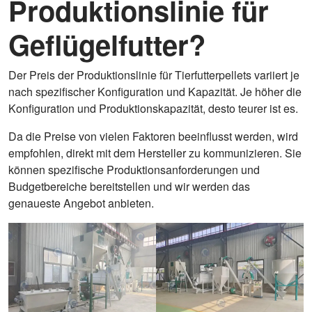
Produktionslinie für
Geflügelfutter?
Der Preis der Produktionslinie für Tierfutterpellets variiert je
nach spezifischer Konfiguration und Kapazität. Je höher die
Konfiguration und Produktionskapazität, desto teurer ist es.
Da die Preise von vielen Faktoren beeinflusst werden, wird
empfohlen, direkt mit dem Hersteller zu kommunizieren. Sie
können spezifische Produktionsanforderungen und
Budgetbereiche bereitstellen und wir werden das
genaueste Angebot anbieten.