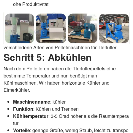
ohe Produktivität
verschiedene Arten von Pelletmaschinen für Tierfutter
Schritt 5: Abkühlen
Nach dem Pelletieren haben die Tierfutterpellets eine
bestimmte Temperatur und nun benötigt man
Kühlmaschinen. Wir haben horizontale Kühler und
Eimerkühler.
Maschinenname
: kühler
Funktion
: Kühlen und Trennen
Kühltemperatur
: 3-5 Grad höher als die Raumtempera
tur
Vorteile
: geringe Größe, wenig Staub, leicht zu transpo