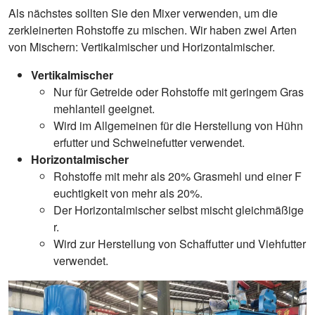
Als nächstes sollten Sie den Mixer verwenden, um die
zerkleinerten Rohstoffe zu mischen. Wir haben zwei Arten
von Mischern: Vertikalmischer und Horizontalmischer.
Vertikalmischer
Nur für Getreide oder Rohstoffe mit geringem Gras
mehlanteil geeignet.
Wird im Allgemeinen für die Herstellung von Hühn
erfutter und Schweinefutter verwendet.
Horizontalmischer
Rohstoffe mit mehr als 20% Grasmehl und einer F
euchtigkeit von mehr als 20%.
Der Horizontalmischer selbst mischt gleichmäßige
r.
Wird zur Herstellung von Schaffutter und Viehfutter
verwendet.