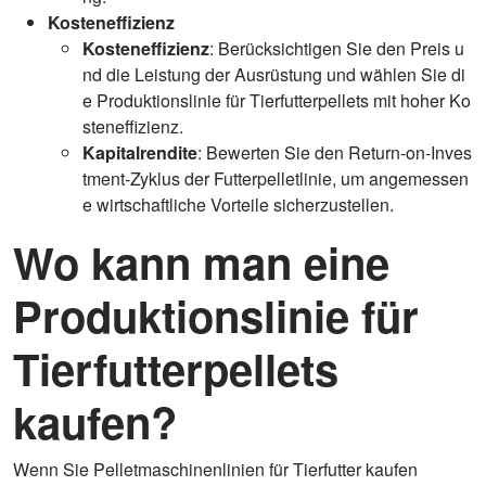
Kosteneffizienz
Kosteneffizienz
: Berücksichtigen Sie den Preis u
nd die Leistung der Ausrüstung und wählen Sie di
e Produktionslinie für Tierfutterpellets mit hoher Ko
steneffizienz.
Kapitalrendite
: Bewerten Sie den Return-on-Inves
tment-Zyklus der Futterpelletlinie, um angemessen
e wirtschaftliche Vorteile sicherzustellen.
Wo kann man eine
Produktionslinie für
Tierfutterpellets
kaufen?
Wenn Sie Pelletmaschinenlinien für Tierfutter kaufen