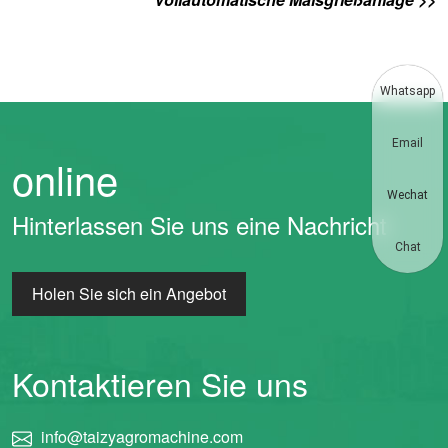
Whatsapp
Email
online
Wechat
Hinterlassen Sie uns eine Nachricht
Chat
Holen Sie sich ein Angebot
Kontaktieren Sie uns
info@taizyagromachine.com