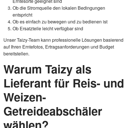
Erntesorte geeignet sind
Ob die Stromquelle den lokalen Bedingungen
entspricht
Ob es einfach zu bewegen und zu bedienen ist
Ob Ersatzteile leicht verfügbar sind
Unser Taizy-Team kann professionelle Lösungen basierend
auf Ihren Erntefotos, Ertragsanforderungen und Budget
bereitstellen.
Warum Taizy als
Lieferant für Reis- und
Weizen-
Getreideabschäler
wählen?