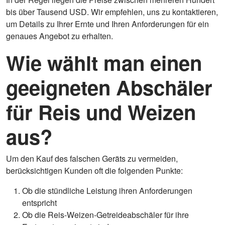
bis über Tausend USD. Wir empfehlen, uns zu kontaktieren,
um Details zu Ihrer Ernte und Ihren Anforderungen für ein
genaues Angebot zu erhalten.
Wie wählt man einen
geeigneten Abschäler
für Reis und Weizen
aus?
Um den Kauf des falschen Geräts zu vermeiden,
berücksichtigen Kunden oft die folgenden Punkte:
Ob die stündliche Leistung ihren Anforderungen
entspricht
Ob die Reis-Weizen-Getreideabschäler für ihre