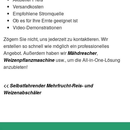
Versandkosten
Empfohlene Stromquelle
Ob es für Ihre Ernte geeignet ist
Video-Demonstrationen
Zögern Sie nicht, uns jederzeit zu kontaktieren. Wir
erstellen so schnell wie möglich ein professionelles
Angebot. Außerdem haben wir
Mähdrescher
,
Weizenpflanzmaschine
usw., um die All-in-One-Lösung
anzubieten!
<< Selbstfahrender Mehrfrucht-Reis- und
Weizenabschäler