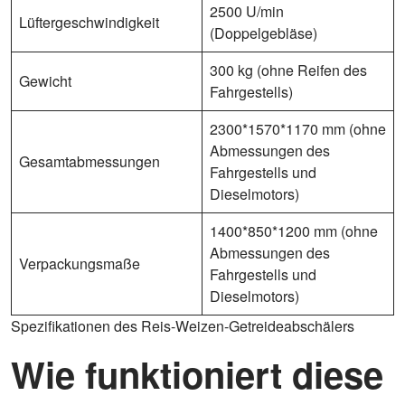
2500 U/min
Lüftergeschwindigkeit
(Doppelgebläse)
300 kg (ohne Reifen des
Gewicht
Fahrgestells)
2300*1570*1170 mm (ohne
Abmessungen des
Gesamtabmessungen
Fahrgestells und
Dieselmotors)
1400*850*1200 mm (ohne
Abmessungen des
Verpackungsmaße
Fahrgestells und
Dieselmotors)
Spezifikationen des Reis-Weizen-Getreideabschälers
Wie funktioniert diese