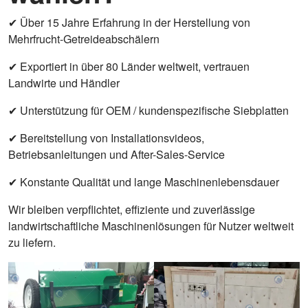
✔ Über 15 Jahre Erfahrung in der Herstellung von
Mehrfrucht-Getreideabschälern
✔ Exportiert in über 80 Länder weltweit, vertrauen
Landwirte und Händler
✔ Unterstützung für OEM / kundenspezifische Siebplatten
✔ Bereitstellung von Installationsvideos,
Betriebsanleitungen und After-Sales-Service
✔ Konstante Qualität und lange Maschinenlebensdauer
Wir bleiben verpflichtet, effiziente und zuverlässige
landwirtschaftliche Maschinenlösungen für Nutzer weltweit
zu liefern.