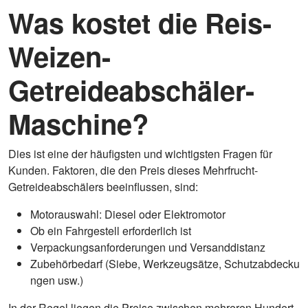
Was kostet die Reis-
Weizen-
Getreideabschäler-
Maschine?
Dies ist eine der häufigsten und wichtigsten Fragen für
Kunden. Faktoren, die den Preis dieses Mehrfrucht-
Getreideabschälers beeinflussen, sind:
Motorauswahl: Diesel oder Elektromotor
Ob ein Fahrgestell erforderlich ist
Verpackungsanforderungen und Versanddistanz
Zubehörbedarf (Siebe, Werkzeugsätze, Schutzabdecku
ngen usw.)
In der Regel liegen die Preise zwischen mehreren Hundert