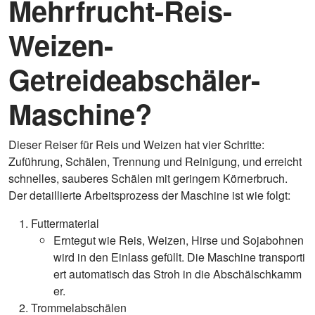
Mehrfrucht-Reis-
Weizen-
Getreideabschäler-
Maschine?
Dieser Reiser für Reis und Weizen hat vier Schritte:
Zuführung, Schälen, Trennung und Reinigung, und erreicht
schnelles, sauberes Schälen mit geringem Körnerbruch.
Der detaillierte Arbeitsprozess der Maschine ist wie folgt:
Futtermaterial
Erntegut wie Reis, Weizen, Hirse und Sojabohnen
wird in den Einlass gefüllt. Die Maschine transporti
ert automatisch das Stroh in die Abschälschkamm
er.
Trommelabschälen