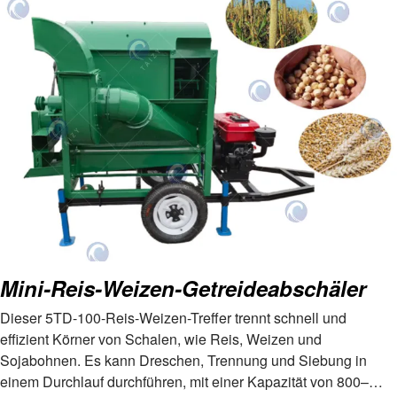
Mini-Reis-Weizen-Getreideabschäler
Dieser 5TD-100-Reis-Weizen-Treffer trennt schnell und
effizient Körner von Schalen, wie Reis, Weizen und
Sojabohnen. Es kann Dreschen, Trennung und Siebung in
einem Durchlauf durchführen, mit einer Kapazität von 800–