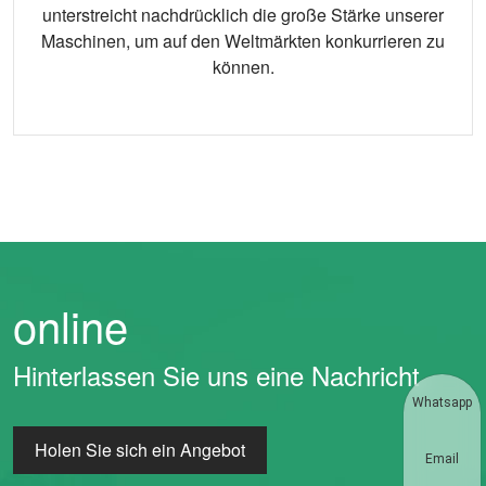
unterstreicht nachdrücklich die große Stärke unserer
Maschinen, um auf den Weltmärkten konkurrieren zu
können.
online
Hinterlassen Sie uns eine Nachricht
Whatsapp
Holen Sie sich ein Angebot
Email