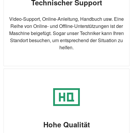
Technischer Support
Video-Support, Online-Anleitung, Handbuch usw. Eine
Reihe von Online- und Offline-Unterstützungen ist der
Maschine beigefügt. Sogar unser Techniker kann Ihren
Standort besuchen, um entsprechend der Situation zu
helfen.
Hohe Qualität