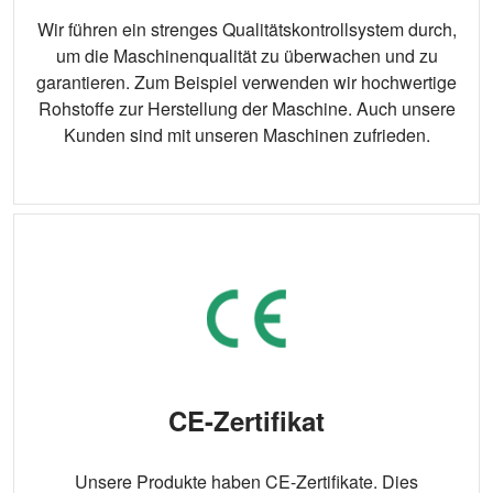
Wir führen ein strenges Qualitätskontrollsystem durch,
um die Maschinenqualität zu überwachen und zu
garantieren. Zum Beispiel verwenden wir hochwertige
Rohstoffe zur Herstellung der Maschine. Auch unsere
Kunden sind mit unseren Maschinen zufrieden.
CE-Zertifikat
Unsere Produkte haben CE-Zertifikate. Dies