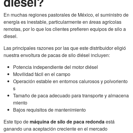
diésel?
En muchas regiones pastorales de México, el suministro de
energía es inestable, particularmente en áreas agrícolas
remotas, por lo que los clientes prefieren equipos de silo a
diesel.
Las principales razones por las que este distribuidor eligió
nuestra envoltura de pacas de silo diésel incluyen:
Potencia independiente del motor diésel
Movilidad fácil en el campo
Operación estable en entornos calurosos y polvoriento
s
Tamaño de paca adecuado para transporte y almacena
miento
Bajos requisitos de mantenimiento
Este tipo de
máquina de silo de paca redonda
está
ganando una aceptación creciente en el mercado