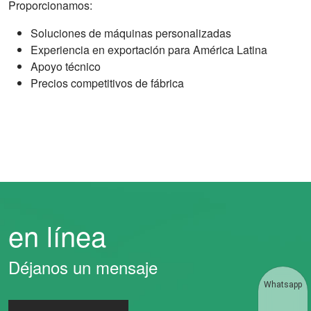
Proporcionamos:
Soluciones de máquinas personalizadas
Experiencia en exportación para América Latina
Apoyo técnico
Precios competitivos de fábrica
en línea
Déjanos un mensaje
Whatsapp