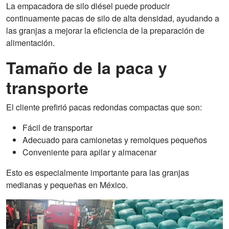
La empacadora de silo diésel puede producir
continuamente pacas de silo de alta densidad, ayudando a
las granjas a mejorar la eficiencia de la preparación de
alimentación.
Tamaño de la paca y
transporte
El cliente prefirió pacas redondas compactas que son:
Fácil de transportar
Adecuado para camionetas y remolques pequeños
Conveniente para apilar y almacenar
Esto es especialmente importante para las granjas
medianas y pequeñas en México.