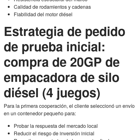
Calidad de rodamientos y cadenas
Fiabilidad del motor diésel
Estrategia de pedido
de prueba inicial:
compra de 20GP de
empacadora de silo
diésel (4 juegos)
Para la primera cooperación, el cliente seleccionó un envío
en un contenedor pequeño para:
Probar la respuesta del mercado local
Reducir el riesgo de inversión inicial