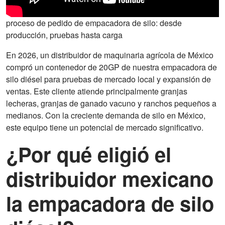
proceso de pedido de empacadora de silo: desde
producción, pruebas hasta carga
En 2026, un distribuidor de maquinaria agrícola de México
compró un contenedor de 20GP de nuestra empacadora de
silo diésel para pruebas de mercado local y expansión de
ventas. Este cliente atiende principalmente granjas
lecheras, granjas de ganado vacuno y ranchos pequeños a
medianos. Con la creciente demanda de silo en México,
este equipo tiene un potencial de mercado significativo.
¿Por qué eligió el
distribuidor mexicano
la empacadora de silo