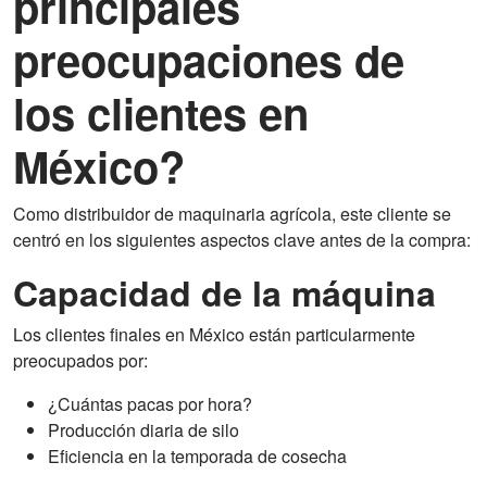
principales
preocupaciones de
los clientes en
México?
Como distribuidor de maquinaria agrícola, este cliente se
centró en los siguientes aspectos clave antes de la compra:
Capacidad de la máquina
Los clientes finales en México están particularmente
preocupados por:
¿Cuántas pacas por hora?
Producción diaria de silo
Eficiencia en la temporada de cosecha