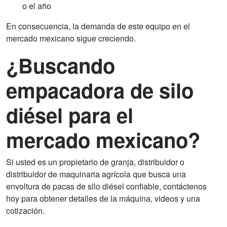
o el año
En consecuencia, la demanda de este equipo en el
mercado mexicano sigue creciendo.
¿Buscando
empacadora de silo
diésel para el
mercado mexicano?
Si usted es un propietario de granja, distribuidor o
distribuidor de maquinaria agrícola que busca una
envoltura de pacas de silo diésel confiable, contáctenos
hoy para obtener detalles de la máquina, videos y una
cotización.