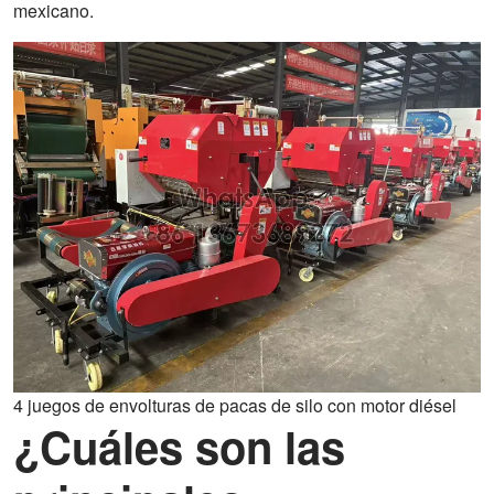
mexicano.
4 juegos de envolturas de pacas de silo con motor diésel
¿Cuáles son las