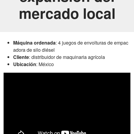
mercado local
Máquina ordenada
: 4 juegos de envolturas de empac
adora de silo diésel
Cliente
: distribuidor de maquinaria agrícola
Ubicación
: México