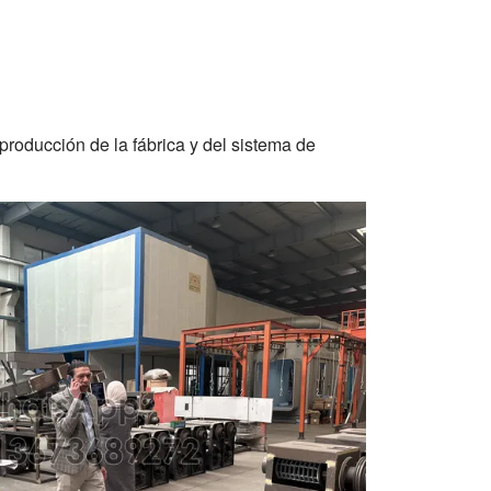
producción de la fábrica y del sistema de