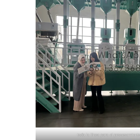
toda la línea para el procesamient