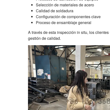
Selección de materiales de acero
Calidad de soldadura
Configuración de componentes clave
Proceso de ensamblaje general
A través de esta inspección in situ, los clien
gestión de calidad.