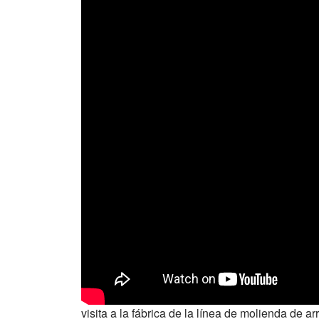
visita a la fábrica de la línea de molienda de ar