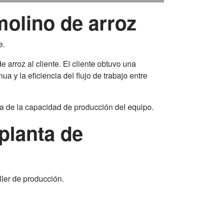
molino de arroz
e.
arroz al cliente. El cliente obtuvo una
 y la eficiencia del flujo de trabajo entre
va de la capacidad de producción del equipo.
 planta de
ller de producción.