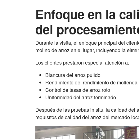
Enfoque en la cal
del procesamient
Durante la visita, el enfoque principal del clie
molino de arroz en el lugar, incluyendo la elim
Los clientes prestaron especial atención a:
Blancura del arroz pulido
Rendimiento del rendimiento de molienda
Control de tasas de arroz roto
Uniformidad del arroz terminado
Después de las pruebas in situ, la calidad del 
requisitos de calidad del arroz del mercado loca