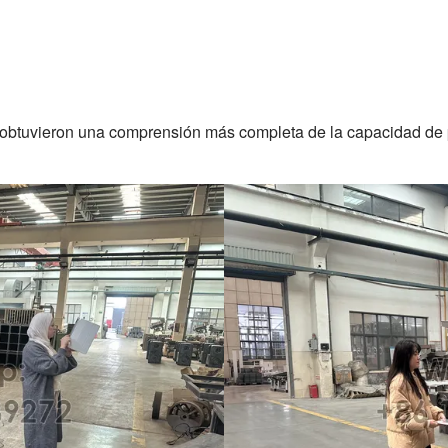
tes obtuvieron una comprensión más completa de la capacidad de 