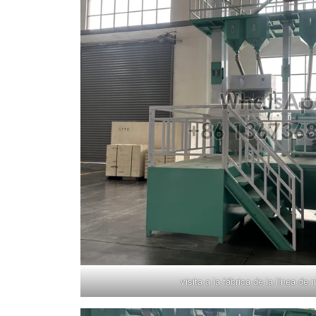
visita a la fábrica de la línea de 