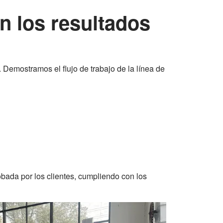
en los resultados
. Demostramos el flujo de trabajo de la línea de
obada por los clientes, cumpliendo con los