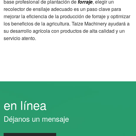
base profesional de plantación de
forraje
, elegir un
recolector de ensilaje adecuado es un paso clave para
mejorar la eficiencia de la producción de forraje y optimizar
los beneficios de la agricultura. Taize Machinery ayudará a
su desarrollo agrícola con productos de alta calidad y un
servicio atento.
en línea
Déjanos un mensaje