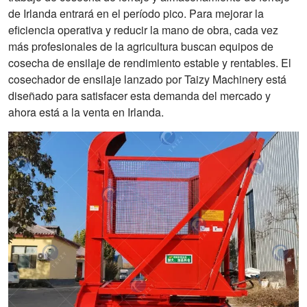
de Irlanda entrará en el período pico. Para mejorar la
eficiencia operativa y reducir la mano de obra, cada vez
más profesionales de la agricultura buscan equipos de
cosecha de ensilaje de rendimiento estable y rentables. El
cosechador de ensilaje lanzado por Taizy Machinery está
diseñado para satisfacer esta demanda del mercado y
ahora está a la venta en Irlanda.