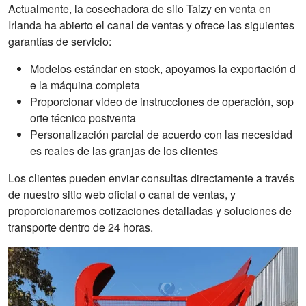
Actualmente, la cosechadora de silo Taizy en venta en
Irlanda ha abierto el canal de ventas y ofrece las siguientes
garantías de servicio:
Modelos estándar en stock, apoyamos la exportación d
e la máquina completa
Proporcionar video de instrucciones de operación, sop
orte técnico postventa
Personalización parcial de acuerdo con las necesidad
es reales de las granjas de los clientes
Los clientes pueden enviar consultas directamente a través
de nuestro sitio web oficial o canal de ventas, y
proporcionaremos cotizaciones detalladas y soluciones de
transporte dentro de 24 horas.