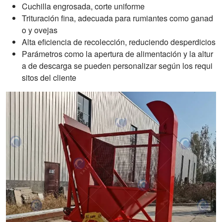
Cuchilla engrosada, corte uniforme
Trituración fina, adecuada para rumiantes como ganad
o y ovejas
Alta eficiencia de recolección, reduciendo desperdicios
Parámetros como la apertura de alimentación y la altur
a de descarga se pueden personalizar según los requi
sitos del cliente