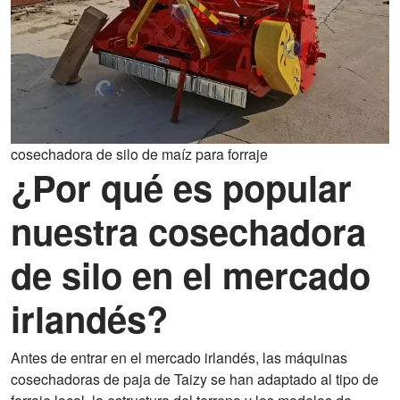
cosechadora de silo de maíz para forraje
¿Por qué es popular
nuestra cosechadora
de silo en el mercado
irlandés?
Antes de entrar en el mercado irlandés, las máquinas
cosechadoras de paja de Taizy se han adaptado al tipo de