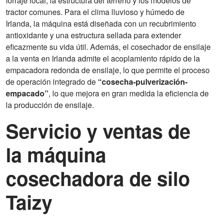
forraje local, la estructura del terreno y los modelos de
tractor comunes. Para el clima lluvioso y húmedo de
Irlanda, la máquina está diseñada con un recubrimiento
antioxidante y una estructura sellada para extender
eficazmente su vida útil. Además, el cosechador de ensilaje
a la venta en Irlanda admite el acoplamiento rápido de la
empacadora redonda de ensilaje, lo que permite el proceso
de operación integrado de
“cosecha-pulverización-
empacado”
, lo que mejora en gran medida la eficiencia de
la producción de ensilaje.
Servicio y ventas de
la máquina
cosechadora de silo
Taizy