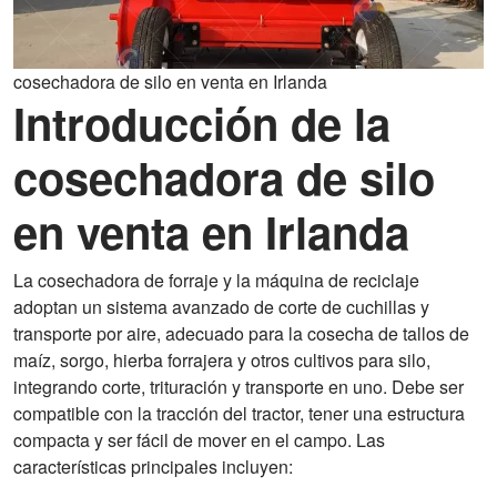
cosechadora de silo en venta en Irlanda
Introducción de la
cosechadora de silo
en venta en Irlanda
La cosechadora de forraje y la máquina de reciclaje
adoptan un sistema avanzado de corte de cuchillas y
transporte por aire, adecuado para la cosecha de tallos de
maíz, sorgo, hierba forrajera y otros cultivos para silo,
integrando corte, trituración y transporte en uno. Debe ser
compatible con la tracción del tractor, tener una estructura
compacta y ser fácil de mover en el campo. Las
características principales incluyen: