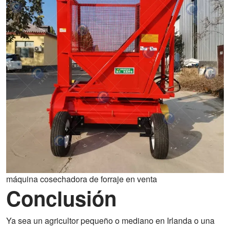
máquina cosechadora de forraje en venta
Conclusión
Ya sea un agricultor pequeño o mediano en Irlanda o una