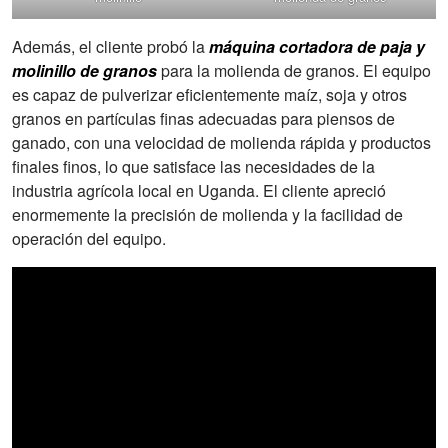
Además, el cliente probó la
máquina cortadora de paja y
molinillo de granos
para la molienda de granos. El equipo
es capaz de pulverizar eficientemente maíz, soja y otros
granos en partículas finas adecuadas para piensos de
ganado, con una velocidad de molienda rápida y productos
finales finos, lo que satisface las necesidades de la
industria agrícola local en Uganda. El cliente apreció
enormemente la precisión de molienda y la facilidad de
operación del equipo.