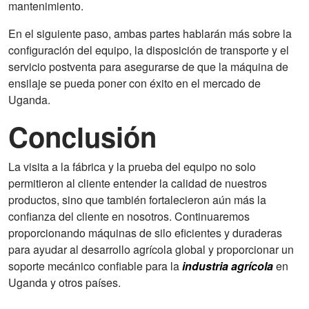
mantenimiento.
En el siguiente paso, ambas partes hablarán más sobre la
configuración del equipo, la disposición de transporte y el
servicio postventa para asegurarse de que la máquina de
ensilaje se pueda poner con éxito en el mercado de
Uganda.
Conclusión
La visita a la fábrica y la prueba del equipo no solo
permitieron al cliente entender la calidad de nuestros
productos, sino que también fortalecieron aún más la
confianza del cliente en nosotros. Continuaremos
proporcionando máquinas de silo eficientes y duraderas
para ayudar al desarrollo agrícola global y proporcionar un
soporte mecánico confiable para la
industria agrícola
en
Uganda y otros países.