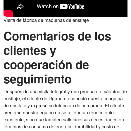
Visita de fábrica de máquinas de ensilaje
Comentarios de los
clientes y
cooperación de
seguimiento
Después de una visita integral y una prueba de máquina de
ensilaje, el cliente de Uganda reconoció nuestra máquina
de ensilaje y expresó su intención de comprarla. El cliente
cree que nuestro equipo no solo tiene un rendimiento
excelente, sino que también satisface sus necesidades en
términos de consumo de energía, durabilidad y costo de