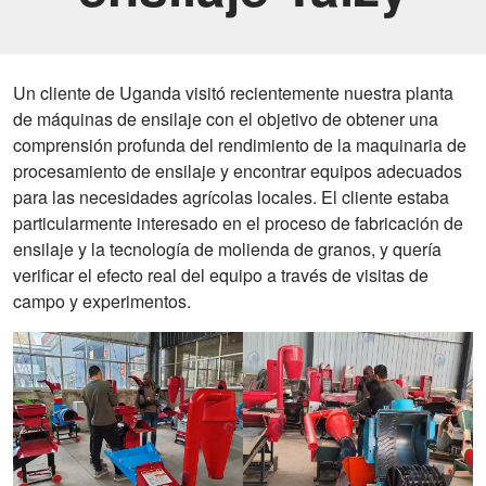
Un cliente de Uganda visitó recientemente nuestra planta
de máquinas de ensilaje con el objetivo de obtener una
comprensión profunda del rendimiento de la maquinaria de
procesamiento de ensilaje y encontrar equipos adecuados
para las necesidades agrícolas locales. El cliente estaba
particularmente interesado en el proceso de fabricación de
ensilaje y la tecnología de molienda de granos, y quería
verificar el efecto real del equipo a través de visitas de
campo y experimentos.