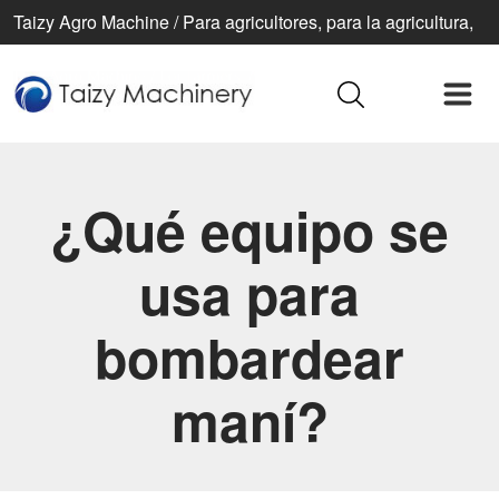
Taizy Agro Machine / Para agricultores, para la agricultura,
para una vida mejor
¿Qué equipo se
usa para
bombardear
maní?