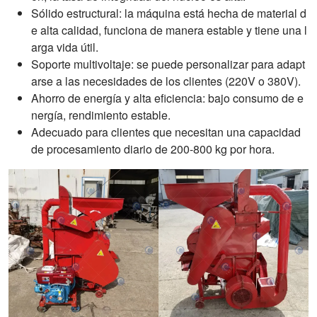
Sólido estructural: la máquina está hecha de material d
e alta calidad, funciona de manera estable y tiene una l
arga vida útil.
Soporte multivoltaje: se puede personalizar para adapt
arse a las necesidades de los clientes (220V o 380V).
Ahorro de energía y alta eficiencia: bajo consumo de e
nergía, rendimiento estable.
Adecuado para clientes que necesitan una capacidad
de procesamiento diario de 200-800 kg por hora.