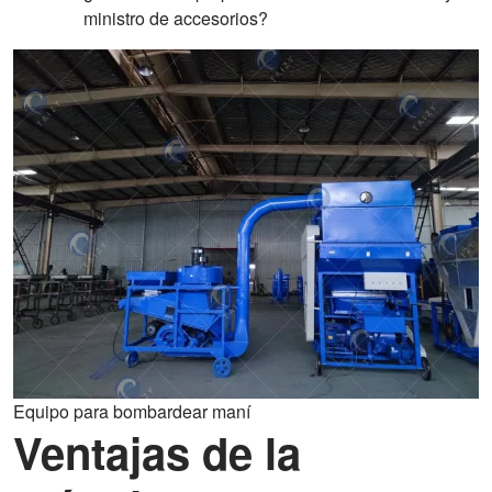
ministro de accesorios?
Equipo para bombardear maní
Ventajas de la