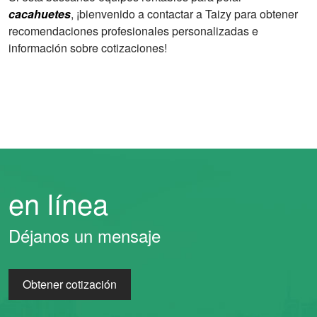
cacahuetes
, ¡bienvenido a contactar a Taizy para obtener
recomendaciones profesionales personalizadas e
información sobre cotizaciones!
en línea
Déjanos un mensaje
Obtener cotización