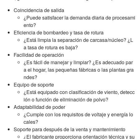
Coincidencia de salida
¿Puede satisfacer la demanda diaria de procesami
ento?
Eficiencia de bombardeo y tasa de rotura
¿Está limpia la separación de carcasa/núcleo? ¿L
a tasa de rotura es baja?
Facilidad de operación
¿Es fácil de manejar y limpiar? ¿Es adecuado par
a el hogar, las pequeñas fábricas o las plantas gra
ndes?
Equipo de soporte
¿Está equipado con clasificación de viento, detecc
ión o función de eliminación de polvo?
Adaptabilidad de poder
¿Cumple con los requisitos de voltaje y energía lo
cales?
Soporte para después de la venta y mantenimiento
¿El fabricante proporciona orientación técnica y su