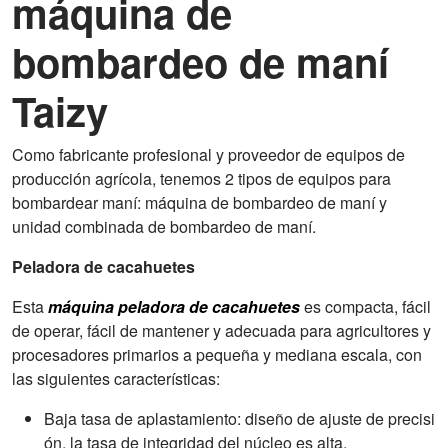
máquina de
bombardeo de maní
Taizy
Como fabricante profesional y proveedor de equipos de
producción agrícola, tenemos 2 tipos de equipos para
bombardear maní: máquina de bombardeo de maní y
unidad combinada de bombardeo de maní.
Peladora de cacahuetes
Esta
máquina peladora de cacahuetes
es compacta, fácil
de operar, fácil de mantener y adecuada para agricultores y
procesadores primarios a pequeña y mediana escala, con
las siguientes características:
Baja tasa de aplastamiento: diseño de ajuste de precisi
ón, la tasa de integridad del núcleo es alta.