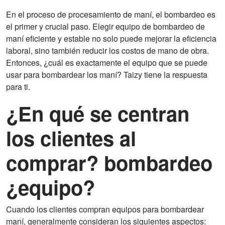
En el proceso de procesamiento de maní, el bombardeo es
el primer y crucial paso. Elegir equipo de bombardeo de
maní eficiente y estable no solo puede mejorar la eficiencia
laboral, sino también reducir los costos de mano de obra.
Entonces, ¿cuál es exactamente el equipo que se puede
usar para bombardear los maní? Taizy tiene la respuesta
para ti.
¿En qué se centran
los clientes al
comprar?
bombardeo
¿equipo?
Cuando los clientes compran equipos para bombardear
maní, generalmente consideran los siguientes aspectos: