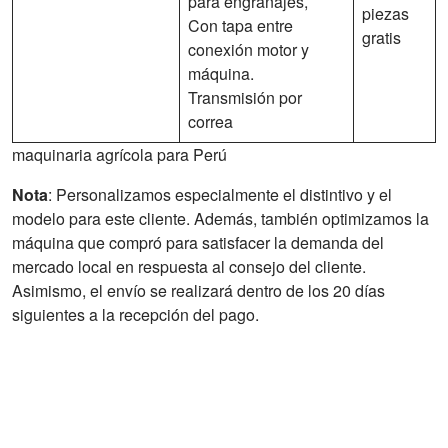
para engranajes,
piezas
Con tapa entre
gratis
conexión motor y
máquina.
Transmisión por
correa
maquinaria agrícola para Perú
Nota
: Personalizamos especialmente el distintivo y el
modelo para este cliente. Además, también optimizamos la
máquina que compró para satisfacer la demanda del
mercado local en respuesta al consejo del cliente.
Asimismo, el envío se realizará dentro de los 20 días
siguientes a la recepción del pago.