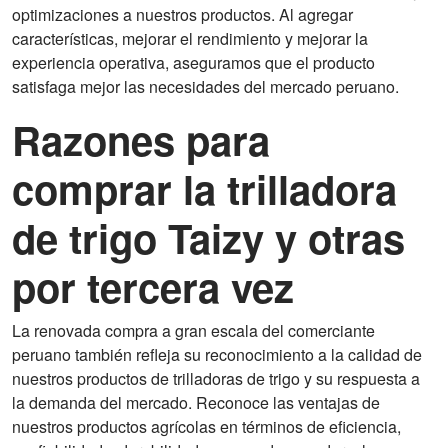
optimizaciones a nuestros productos. Al agregar
características, mejorar el rendimiento y mejorar la
experiencia operativa, aseguramos que el producto
satisfaga mejor las necesidades del mercado peruano.
Razones para
comprar la trilladora
de trigo Taizy y otras
por tercera vez
La renovada compra a gran escala del comerciante
peruano también refleja su reconocimiento a la calidad de
nuestros productos de trilladoras de trigo y su respuesta a
la demanda del mercado. Reconoce las ventajas de
nuestros productos agrícolas en términos de eficiencia,