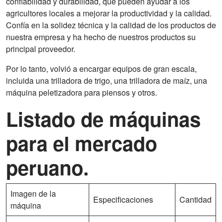
confiabilidad y durabilidad, que pueden ayudar a los
agricultores locales a mejorar la productividad y la calidad.
Confía en la solidez técnica y la calidad de los productos de
nuestra empresa y ha hecho de nuestros productos su
principal proveedor.
Por lo tanto, volvió a encargar equipos de gran escala,
incluida una trilladora de trigo, una trilladora de maíz, una
máquina peletizadora para piensos y otros.
Listado de máquinas
para el mercado
peruano.
Imagen de la
Especificaciones
Cantidad
máquina