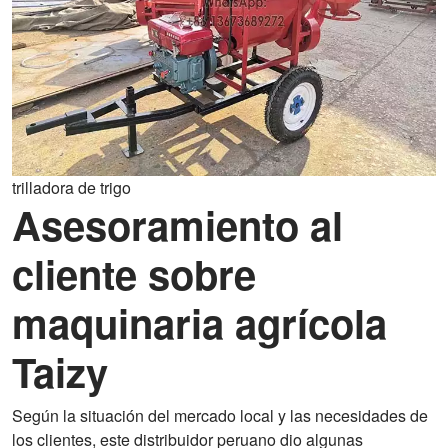
trilladora de trigo
Asesoramiento al
cliente sobre
maquinaria agrícola
Taizy
Según la situación del mercado local y las necesidades de
los clientes, este distribuidor peruano dio algunas