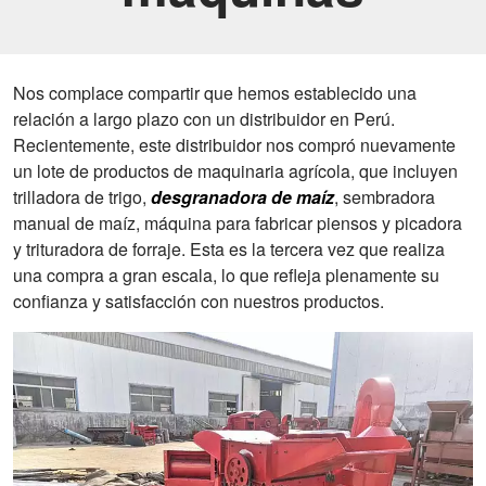
Nos complace compartir que hemos establecido una
relación a largo plazo con un distribuidor en Perú.
Recientemente, este distribuidor nos compró nuevamente
un lote de productos de maquinaria agrícola, que incluyen
trilladora de trigo,
desgranadora de maíz
, sembradora
manual de maíz, máquina para fabricar piensos y picadora
y trituradora de forraje. Esta es la tercera vez que realiza
una compra a gran escala, lo que refleja plenamente su
confianza y satisfacción con nuestros productos.