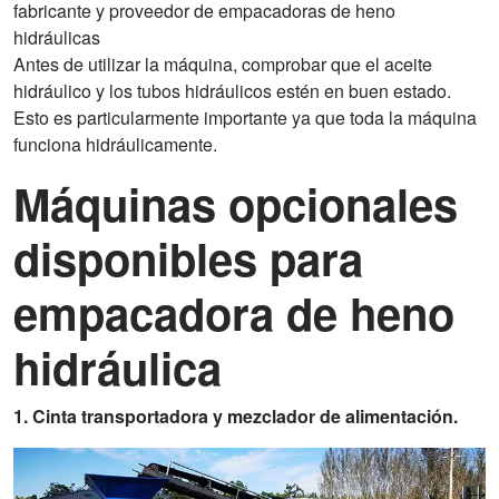
fabricante y proveedor de empacadoras de heno
hidráulicas
Antes de utilizar la máquina, comprobar que el aceite
hidráulico y los tubos hidráulicos estén en buen estado.
Esto es particularmente importante ya que toda la máquina
funciona hidráulicamente.
Máquinas opcionales
disponibles para
empacadora de heno
hidráulica
1. Cinta transportadora y mezclador de alimentación.