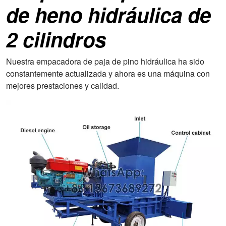
de heno hidráulica de
2 cilindros
Nuestra empacadora de paja de pino hidráulica ha sido
constantemente actualizada y ahora es una máquina con
mejores prestaciones y calidad.