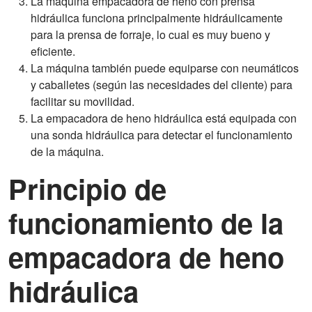
La máquina empacadora de heno con prensa
hidráulica funciona principalmente hidráulicamente
para la prensa de forraje, lo cual es muy bueno y
eficiente.
La máquina también puede equiparse con neumáticos
y caballetes (según las necesidades del cliente) para
facilitar su movilidad.
La empacadora de heno hidráulica está equipada con
una sonda hidráulica para detectar el funcionamiento
de la máquina.
Principio de
funcionamiento de la
empacadora de heno
hidráulica