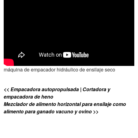
máquina de empacador hidráulico de ensilaje seco
<< Empacadora autopropulsada | Cortadora y
empacadora de heno
Mezclador de alimento horizontal para ensilaje como
alimento para ganado vacuno y ovino >>