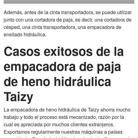
Además, antes de la cinta transportadora, se puede utilizar
junto con una cortadora de paja, es decir, una cortadora de
césped, una cinta transportadora, una empacadora de
ensilado hidráulica.
Casos exitosos de la
empacadora de paja
de heno hidráulica
Taizy
La empacadora de heno hidráulica de Taizy ahorra mucho
trabajo y todo el proceso está mecanizado, razón por la
cual es apreciada por muchos clientes extranjeros.
Exportamos regularmente nuestras máquinas a países