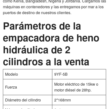
como Kenia, Bangladesh, Nigeria y Jordania. Cargamos las
máquinas en contenedores y las entregamos por mar a los
puertos de destino de nuestros clientes.
Parámetros de la
empacadora de heno
hidráulica de 2
cilindros a la venta
Modelo
9YF-5B
Motor eléctrico de 15kw o
Fuerza
motor diésel de 28hp.
Diámetro del cilindro
2*168mm