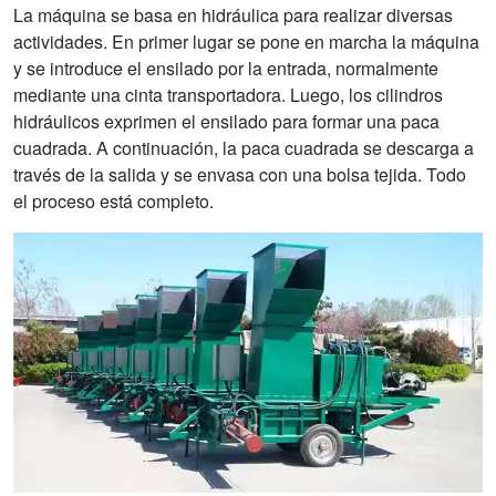
La máquina se basa en hidráulica para realizar diversas
actividades. En primer lugar se pone en marcha la máquina
y se introduce el ensilado por la entrada, normalmente
mediante una cinta transportadora. Luego, los cilindros
hidráulicos exprimen el ensilado para formar una paca
cuadrada. A continuación, la paca cuadrada se descarga a
través de la salida y se envasa con una bolsa tejida. Todo
el proceso está completo.