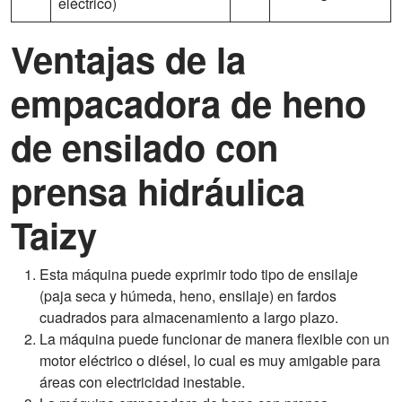
eléctrico)
Ventajas de la
empacadora de heno
de ensilado con
prensa hidráulica
Taizy
Esta máquina puede exprimir todo tipo de ensilaje
(paja seca y húmeda, heno, ensilaje) en fardos
cuadrados para almacenamiento a largo plazo.
La máquina puede funcionar de manera flexible con un
motor eléctrico o diésel, lo cual es muy amigable para
áreas con electricidad inestable.