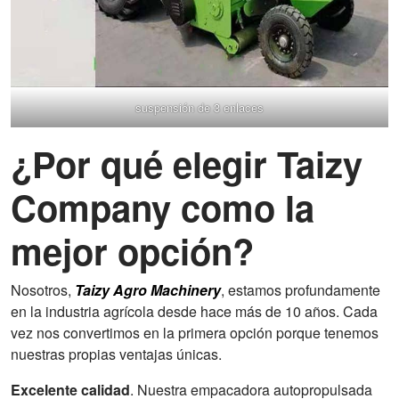
suspensión de 3 enlaces
¿Por qué elegir Taizy
Company como la
mejor opción?
Nosotros,
Taizy Agro Machinery
, estamos profundamente
en la industria agrícola desde hace más de 10 años. Cada
vez nos convertimos en la primera opción porque tenemos
nuestras propias ventajas únicas.
Excelente calidad
. Nuestra empacadora autopropulsada