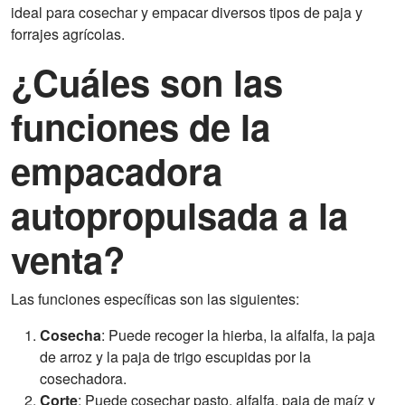
ideal para cosechar y empacar diversos tipos de paja y
forrajes agrícolas.
¿Cuáles son las
funciones de la
empacadora
autopropulsada a la
venta?
Las funciones específicas son las siguientes:
Cosecha
: Puede recoger la hierba, la alfalfa, la paja
de arroz y la paja de trigo escupidas por la
cosechadora.
Corte
: Puede cosechar pasto, alfalfa, paja de maíz y