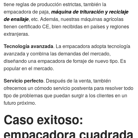
tiene reglas de producción estrictas, también la
empacadora de paja,
máquina de trituración y reciclaje
de ensilaje
, etc. Además, nuestras máquinas agrícolas
tienen certificado CE, bien recibidas en países y regiones
extranjeras.
Tecnología avanzada
. La empacadora adopta tecnología
avanzada y combina las demandas del mercado,
diseñando una empacadora de forraje de nuevo tipo. Es
popular en el mercado.
Servicio perfecto
. Después de la venta, también
ofrecemos un cómodo servicio postventa para resolver todo
tipo de problemas que puedan surgir a los clientes en un
futuro próximo.
Caso exitoso:
empacadora cuadrada