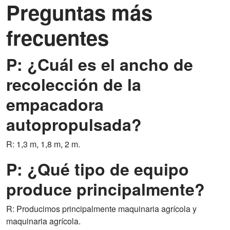
Preguntas más
frecuentes
P: ¿Cuál es el ancho de
recolección de la
empacadora
autopropulsada?
R: 1,3 m, 1,8 m, 2 m.
P: ¿Qué tipo de equipo
produce principalmente?
R: Producimos principalmente maquinaria agrícola y
maquinaria agrícola.