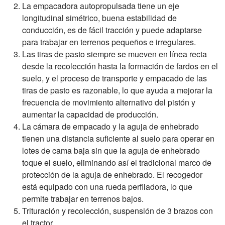
La empacadora autopropulsada tiene un eje
longitudinal simétrico, buena estabilidad de
conducción, es de fácil tracción y puede adaptarse
para trabajar en terrenos pequeños e irregulares.
Las tiras de pasto siempre se mueven en línea recta
desde la recolección hasta la formación de fardos en el
suelo, y el proceso de transporte y empacado de las
tiras de pasto es razonable, lo que ayuda a mejorar la
frecuencia de movimiento alternativo del pistón y
aumentar la capacidad de producción.
La cámara de empacado y la aguja de enhebrado
tienen una distancia suficiente al suelo para operar en
lotes de cama baja sin que la aguja de enhebrado
toque el suelo, eliminando así el tradicional marco de
protección de la aguja de enhebrado. El recogedor
está equipado con una rueda perfiladora, lo que
permite trabajar en terrenos bajos.
Trituración y recolección, suspensión de 3 brazos con
el tractor.