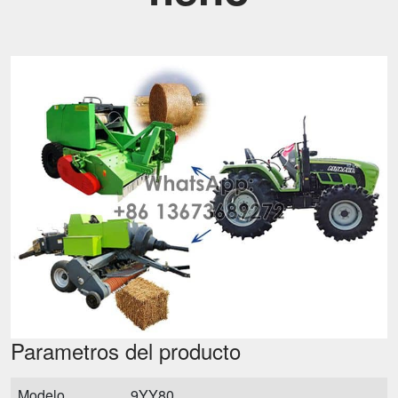
Parametros del producto
Modelo
9YY80