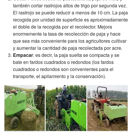
también cortar rastrojos altos de trigo por segunda vez.
El rastrojo se puede reducir a menos de 10 cm. La paja
recogida por unidad de superficie es aproximadamente
el doble de la recogida por el recolector. Mejora
enormemente la tasa de recolección de paja y hace
que sea más conveniente para los agricultores cultivar
y aumentar la cantidad de paja recolectada por acre.
Empacar
: es decir, la paja suelta se compacta y se
bate en fardos cuadrados o redondos (los fardos
cuadrados o redondos son convenientes para el
transporte, el apilamiento y la conservación).