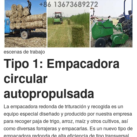
escenas de trabajo
Tipo 1: Empacadora
circular
autopropulsada
La empacadora redonda de trituración y recogida es un
equipo especial diseñado y producido por nuestra empresa
para recoger paja de trigo, arroz, maíz y otros cultivos, así
como diversas forrajeras y empacarlas. Es un nuevo tipo de
empacadora redonda de alta eficiencia de tipo transversal