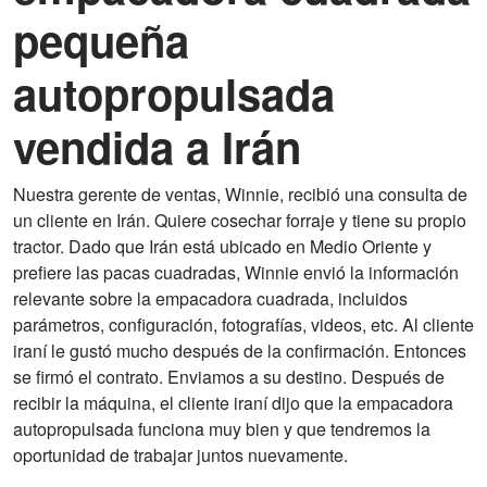
pequeña
autopropulsada
vendida a Irán
Nuestra gerente de ventas, Winnie, recibió una consulta de
un cliente en Irán. Quiere cosechar forraje y tiene su propio
tractor. Dado que Irán está ubicado en Medio Oriente y
prefiere las pacas cuadradas, Winnie envió la información
relevante sobre la empacadora cuadrada, incluidos
parámetros, configuración, fotografías, videos, etc. Al cliente
iraní le gustó mucho después de la confirmación. Entonces
se firmó el contrato. Enviamos a su destino. Después de
recibir la máquina, el cliente iraní dijo que la empacadora
autopropulsada funciona muy bien y que tendremos la
oportunidad de trabajar juntos nuevamente.