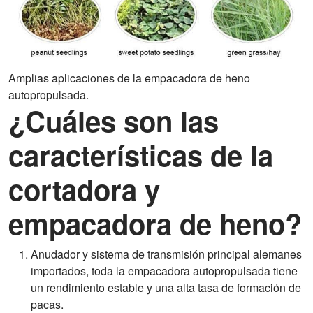
Amplias aplicaciones de la empacadora de heno
autopropulsada.
¿Cuáles son las
características de la
cortadora y
empacadora de heno?
Anudador y sistema de transmisión principal alemanes
importados, toda la empacadora autopropulsada tiene
un rendimiento estable y una alta tasa de formación de
pacas.