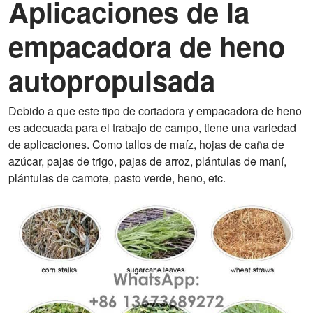
Aplicaciones de la
empacadora de heno
autopropulsada
Debido a que este tipo de cortadora y empacadora de heno
es adecuada para el trabajo de campo, tiene una variedad
de aplicaciones. Como tallos de maíz, hojas de caña de
azúcar, pajas de trigo, pajas de arroz, plántulas de maní,
plántulas de camote, pasto verde, heno, etc.