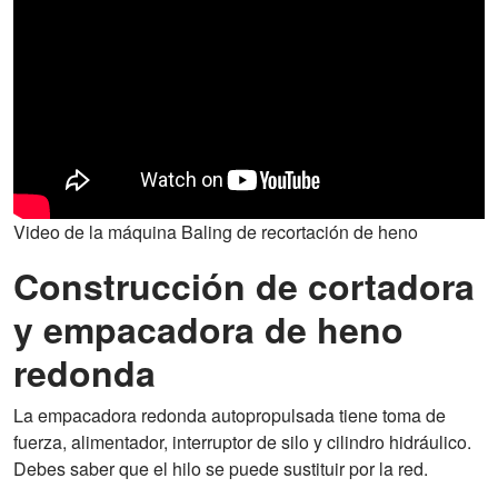
Video de la máquina Baling de recortación de heno
Construcción de cortadora
y empacadora de heno
redonda
La empacadora redonda autopropulsada tiene toma de
fuerza, alimentador, interruptor de silo y cilindro hidráulico.
Debes saber que el hilo se puede sustituir por la red.