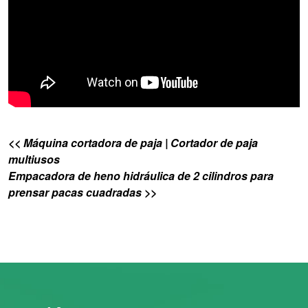
<< Máquina cortadora de paja | Cortador de paja
multiusos
Empacadora de heno hidráulica de 2 cilindros para
prensar pacas cuadradas >>