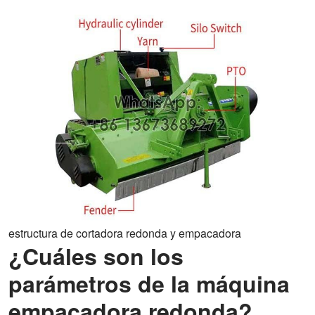
estructura de cortadora redonda y empacadora
¿Cuáles son los
parámetros de la máquina
empacadora redonda?