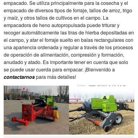
empacado. Se utiliza principalmente para la cosecha y el
empacado de diversos tipos de forraje, tallos de arroz, trigo
y maíz, y otros tallos de cultivos en el campo. La
empacadora de heno autopropulsada puede triturar y
recoger automáticamente las tiras de hierba depositadas en
el campo, y atar el forraje suelto en balas rectangulares con
una apariencia ordenada y regular a través de los procesos
de operación de alimentación, compresión y formación,
anudado y atado. Es importante tener en cuenta que solo
se puede usar cuerda para empacar. ¡Bienvenido a
contactarnos
para más detalles!