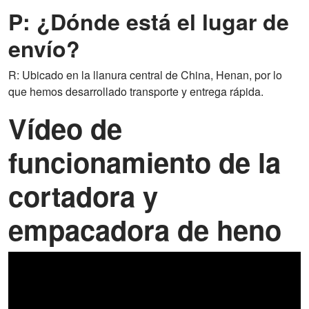
P: ¿Dónde está el lugar de
envío?
R: Ubicado en la llanura central de China, Henan, por lo
que hemos desarrollado transporte y entrega rápida.
Vídeo de
funcionamiento de la
cortadora y
empacadora de heno