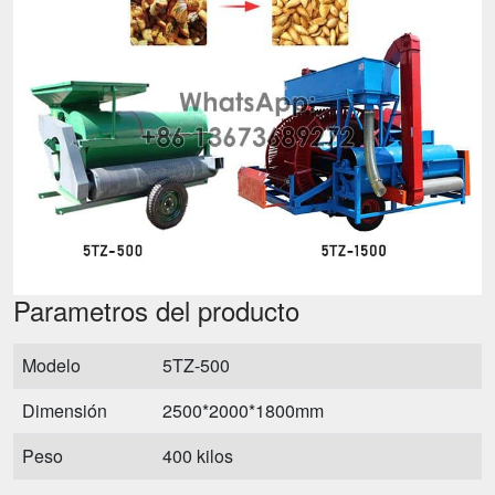
Parametros del producto
Modelo
5TZ-500
Dimensión
2500*2000*1800mm
Peso
400 kilos