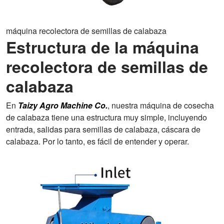
máquina recolectora de semillas de calabaza
Estructura de la máquina
recolectora de semillas de
calabaza
En
Taizy Agro Machine Co.
, nuestra máquina de cosecha
de calabaza tiene una estructura muy simple, incluyendo
entrada, salidas para semillas de calabaza, cáscara de
calabaza. Por lo tanto, es fácil de entender y operar.