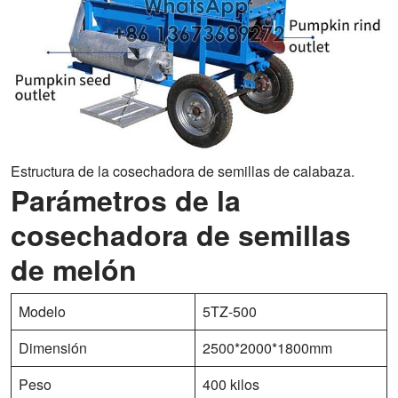
Estructura de la cosechadora de semillas de calabaza.
Parámetros de la
cosechadora de semillas
de melón
Modelo
5TZ-500
Dimensión
2500*2000*1800mm
Peso
400 kilos