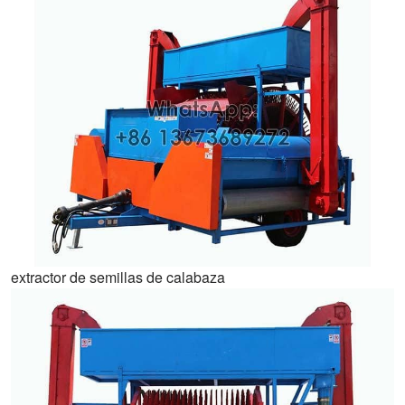
extractor de semillas de calabaza