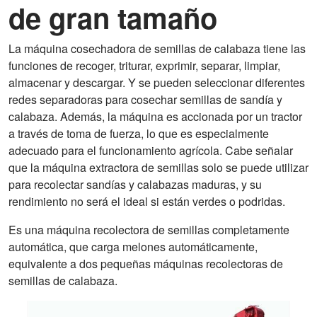
de gran tamaño
La máquina cosechadora de semillas de calabaza tiene las
funciones de recoger, triturar, exprimir, separar, limpiar,
almacenar y descargar. Y se pueden seleccionar diferentes
redes separadoras para cosechar semillas de sandía y
calabaza. Además, la máquina es accionada por un tractor
a través de toma de fuerza, lo que es especialmente
adecuado para el funcionamiento agrícola. Cabe señalar
que la máquina extractora de semillas solo se puede utilizar
para recolectar sandías y calabazas maduras, y su
rendimiento no será el ideal si están verdes o podridas.
Es una máquina recolectora de semillas completamente
automática, que carga melones automáticamente,
equivalente a dos pequeñas máquinas recolectoras de
semillas de calabaza.