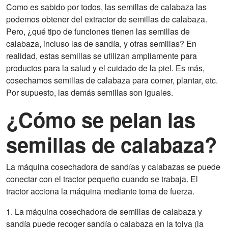
Como es sabido por todos, las semillas de calabaza las
podemos obtener del extractor de semillas de calabaza.
Pero, ¿qué tipo de funciones tienen las semillas de
calabaza, incluso las de sandía, y otras semillas? En
realidad, estas semillas se utilizan ampliamente para
productos para la salud y el cuidado de la piel. Es más,
cosechamos semillas de calabaza para comer, plantar, etc.
Por supuesto, las demás semillas son iguales.
¿Cómo se pelan las
semillas de calabaza?
La máquina cosechadora de sandías y calabazas se puede
conectar con el tractor pequeño cuando se trabaja. El
tractor acciona la máquina mediante toma de fuerza.
1. La máquina cosechadora de semillas de calabaza y
sandía puede recoger sandía o calabaza en la tolva (la