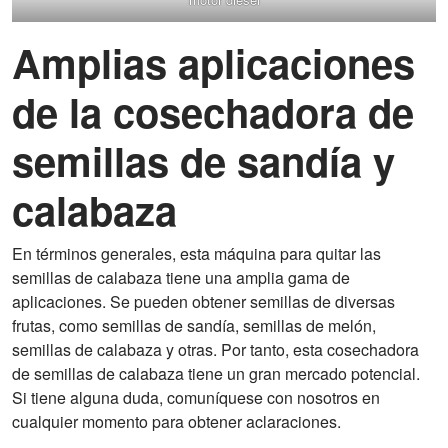
Amplias aplicaciones
de la cosechadora de
semillas de sandía y
calabaza
En términos generales, esta máquina para quitar las
semillas de calabaza tiene una amplia gama de
aplicaciones. Se pueden obtener semillas de diversas
frutas, como semillas de sandía, semillas de melón,
semillas de calabaza y otras. Por tanto, esta cosechadora
de semillas de calabaza tiene un gran mercado potencial.
Si tiene alguna duda, comuníquese con nosotros en
cualquier momento para obtener aclaraciones.