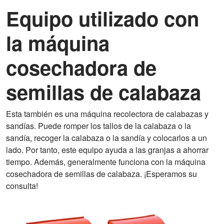
Equipo utilizado con
la máquina
cosechadora de
semillas de calabaza
Esta también es una máquina recolectora de calabazas y
sandías. Puede romper los tallos de la calabaza o la
sandía, recoger la calabaza o la sandía y colocarlos a un
lado. Por tanto, este equipo ayuda a las granjas a ahorrar
tiempo. Además, generalmente funciona con la máquina
cosechadora de semillas de calabaza. ¡Esperamos su
consulta!