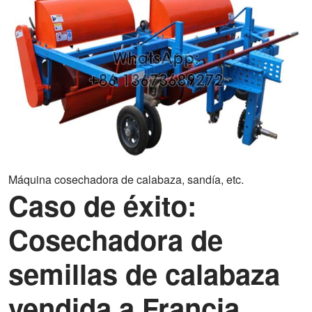
Máquina cosechadora de calabaza, sandía, etc.
Caso de éxito:
Cosechadora de
semillas de calabaza
vendida a Francia