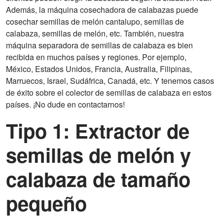
Además, la máquina cosechadora de calabazas puede
cosechar semillas de melón cantalupo, semillas de
calabaza, semillas de melón, etc. También, nuestra
máquina separadora de semillas de calabaza es bien
recibida en muchos países y regiones. Por ejemplo,
México, Estados Unidos, Francia, Australia, Filipinas,
Marruecos, Israel, Sudáfrica, Canadá, etc. Y tenemos casos
de éxito sobre el colector de semillas de calabaza en estos
países. ¡No dude en contactarnos!
Tipo 1: Extractor de
semillas de melón y
calabaza de tamaño
pequeño