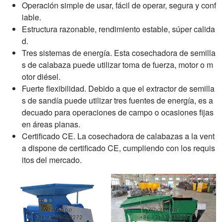
Operación simple de usar, fácil de operar, segura y conf
iable.
Estructura razonable, rendimiento estable, súper calida
d.
Tres sistemas de energía. Esta cosechadora de semilla
s de calabaza puede utilizar toma de fuerza, motor o m
otor diésel.
Fuerte flexibilidad. Debido a que el extractor de semilla
s de sandía puede utilizar tres fuentes de energía, es a
decuado para operaciones de campo o ocasiones fijas
en áreas planas.
Certificado CE. La cosechadora de calabazas a la vent
a dispone de certificado CE, cumpliendo con los requis
itos del mercado.