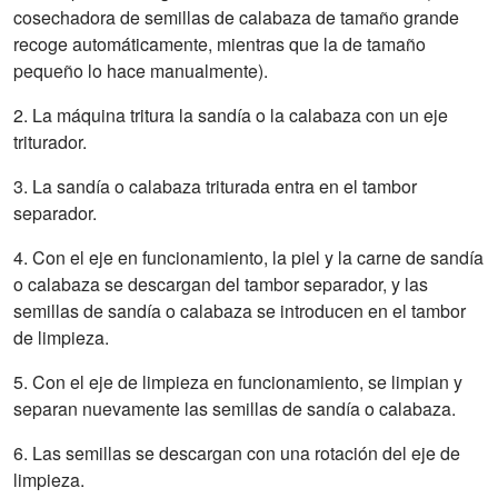
cosechadora de semillas de calabaza de tamaño grande
recoge automáticamente, mientras que la de tamaño
pequeño lo hace manualmente).
2. La máquina tritura la sandía o la calabaza con un eje
triturador.
3. La sandía o calabaza triturada entra en el tambor
separador.
4. Con el eje en funcionamiento, la piel y la carne de sandía
o calabaza se descargan del tambor separador, y las
semillas de sandía o calabaza se introducen en el tambor
de limpieza.
5. Con el eje de limpieza en funcionamiento, se limpian y
separan nuevamente las semillas de sandía o calabaza.
6. Las semillas se descargan con una rotación del eje de
limpieza.