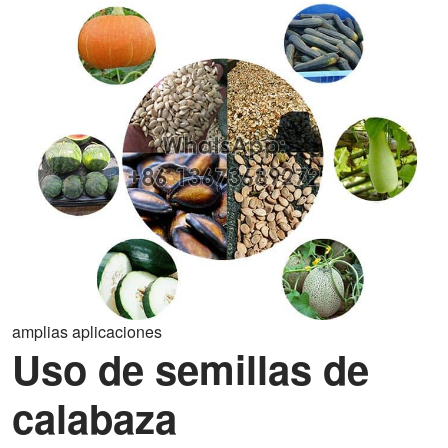
amplias aplicaciones
Uso de semillas de
calabaza