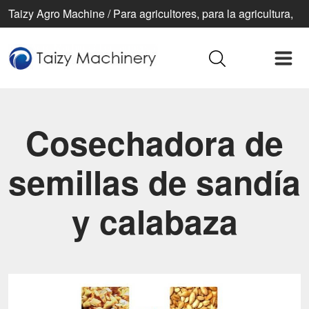
Taizy Agro Machine / Para agricultores, para la agricultura,
para una vida mejor
Cosechadora de
semillas de sandía
y calabaza