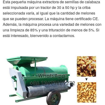
Esta pequeña máquina extractora de semillas de calabaza
está impulsada por un tractor de 30 a 50 hp y la criba
seleccionada varía, al igual que la cantidad de melones
que se pueden procesar. La máquina tiene certificado CE.
Además, la máquina procesa una variedad de melones con
una limpieza de 85% y una trituración de menos de 5%. Si
está interesado, bienvenido a contactarnos.