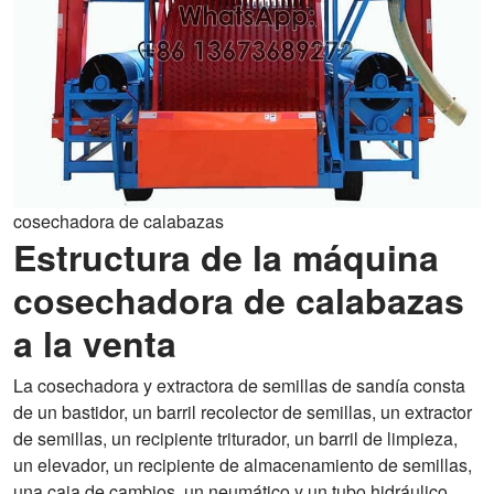
cosechadora de calabazas
Estructura de la máquina
cosechadora de calabazas
a la venta
La cosechadora y extractora de semillas de sandía consta
de un bastidor, un barril recolector de semillas, un extractor
de semillas, un recipiente triturador, un barril de limpieza,
un elevador, un recipiente de almacenamiento de semillas,
una caja de cambios, un neumático y un tubo hidráulico.