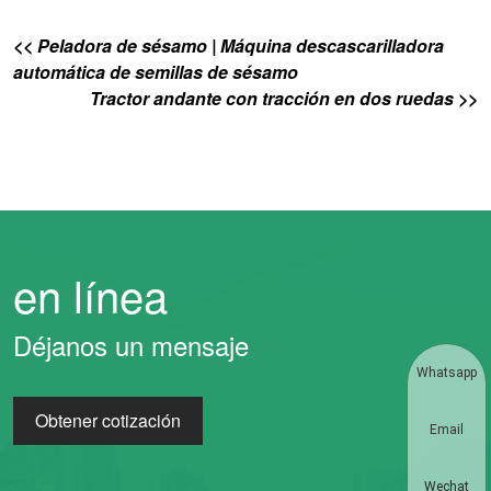
<< Peladora de sésamo | Máquina descascarilladora
automática de semillas de sésamo
Tractor andante con tracción en dos ruedas >>
en línea
Déjanos un mensaje
Whatsapp
Obtener cotización
Email
Wechat