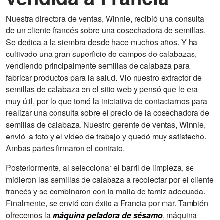
Nuestra directora de ventas, Winnie, recibió una consulta
de un cliente francés sobre una cosechadora de semillas.
Se dedica a la siembra desde hace muchos años. Y ha
cultivado una gran superficie de campos de calabazas,
vendiendo principalmente semillas de calabaza para
fabricar productos para la salud. Vio nuestro extractor de
semillas de calabaza en el sitio web y pensó que le era
muy útil, por lo que tomó la iniciativa de contactarnos para
realizar una consulta sobre el precio de la cosechadora de
semillas de calabaza. Nuestro gerente de ventas, Winnie,
envió la foto y el vídeo de trabajo y quedó muy satisfecho.
Ambas partes firmaron el contrato.
Posteriormente, al seleccionar el barril de limpieza, se
midieron las semillas de calabaza a recolectar por el cliente
francés y se combinaron con la malla de tamiz adecuada.
Finalmente, se envió con éxito a Francia por mar. También
ofrecemos la
máquina peladora de sésamo
, máquina