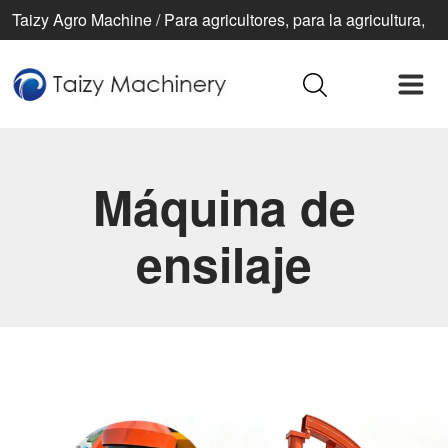
Taizy Agro Machine / Para agricultores, para la agricultura,
para una vida mejor
Máquina de
ensilaje