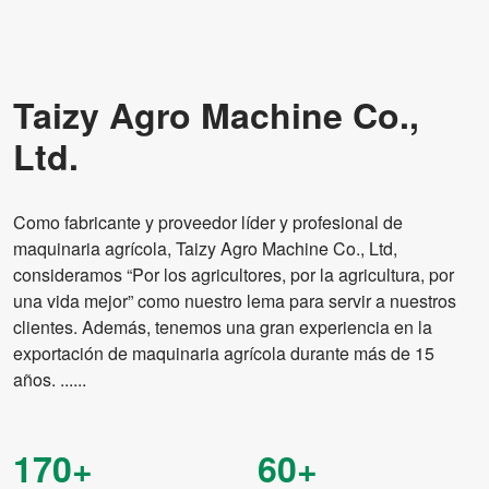
Taizy Agro Machine Co.,
Ltd.
Como fabricante y proveedor líder y profesional de
maquinaria agrícola, Taizy Agro Machine Co., Ltd,
consideramos “Por los agricultores, por la agricultura, por
una vida mejor” como nuestro lema para servir a nuestros
clientes. Además, tenemos una gran experiencia en la
exportación de maquinaria agrícola durante más de 15
años. ......
170+
60+