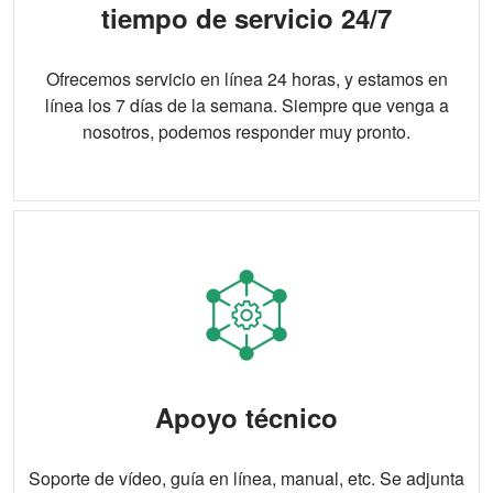
tiempo de servicio 24/7
Ofrecemos servicio en línea 24 horas, y estamos en
línea los 7 días de la semana. Siempre que venga a
nosotros, podemos responder muy pronto.
Apoyo técnico
Soporte de vídeo, guía en línea, manual, etc. Se adjunta