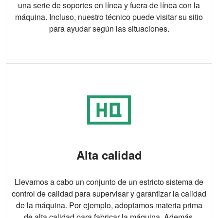
una serie de soportes en línea y fuera de línea con la
máquina. Incluso, nuestro técnico puede visitar su sitio
para ayudar según las situaciones.
Alta calidad
Llevamos a cabo un conjunto de un estricto sistema de
control de calidad para supervisar y garantizar la calidad
de la máquina. Por ejemplo, adoptamos materia prima
de alta calidad para fabricar la máquina. Además,