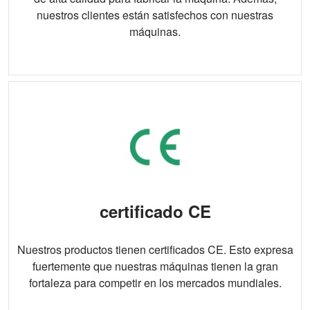
nuestros clientes están satisfechos con nuestras
máquinas.
certificado CE
Nuestros productos tienen certificados CE. Esto expresa
fuertemente que nuestras máquinas tienen la gran
fortaleza para competir en los mercados mundiales.