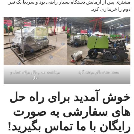
مشتری پس از آزمایش دستگاه بسیار راضی بود و سریعاً یک نفر
دوم را خریداری کرد.
بسته بندی بالر یونجه گرد
برداشت نی و بالر برای حمل و
نقل
خوش آمدید برای راه حل
های سفارشی به صورت
رایگان با ما تماس بگیرید!