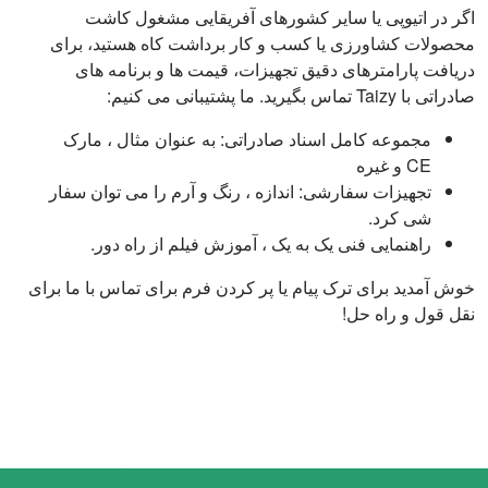
اگر در اتیوپی یا سایر کشورهای آفریقایی مشغول کاشت
محصولات کشاورزی یا کسب و کار برداشت کاه هستید، برای
دریافت پارامترهای دقیق تجهیزات، قیمت ها و برنامه های
صادراتی با Taizy تماس بگیرید. ما پشتیبانی می کنیم:
مجموعه کامل اسناد صادراتی: به عنوان مثال ، مارک
CE و غیره
تجهیزات سفارشی: اندازه ، رنگ و آرم را می توان سفار
شی کرد.
راهنمایی فنی یک به یک ، آموزش فیلم از راه دور.
خوش آمدید برای ترک پیام یا پر کردن فرم برای تماس با ما برای
نقل قول و راه حل!