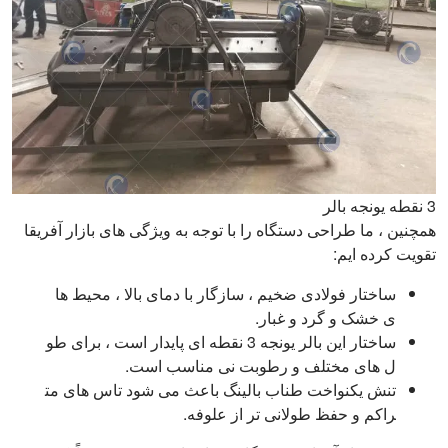
3 نقطه یونجه بالر
همچنین ، ما طراحی دستگاه را با توجه به ویژگی های بازار آفریقا
تقویت کرده ایم:
ساختار فولادی ضخیم ، سازگار با دمای بالا ، محیط ها
ی خشک و گرد و غبار.
ساختار این بالر یونجه 3 نقطه ای پایدار است ، برای طو
ل های مختلف و رطوبت نی مناسب است.
تنش یکنواخت طناب بالینگ باعث می شود تاس های مت
راکم و حفظ طولانی تر از علوفه.