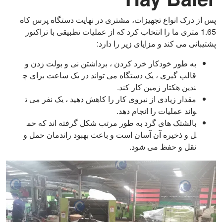
پس از درک انواع تجهیزات، مشتری در نهایت دستگاه پرس کاه
1.65 متری ما را انتخاب کرد که از عملیات تطبیقی با تراکتور
پشتیبانی می کند و مزایای زیر را دارد:
به طور خودکار خرد کردن ، برداشتن نی و بولت زدن و
قالب گیری ، یک دستگاه می تواند در یک ساعت برای چ
ندین هکتار زمین کار کند.
مقدار زیادی از نیروی کار را کاهش دهید ، یک نفر می ت
واند عملیات را انجام دهد.
بالشتک های گرد به طور مرتب شکل گرفته اند که حم
ل و ذخیره آن آسان است و باعث بهبود راندمان حمل و
نقل و حفظ می شود.