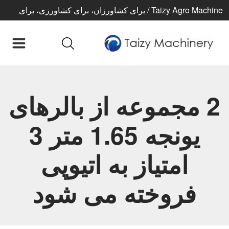
Taizy Agro Machine / برای کشاورزان، برای کشاورزی، برای
زندگی بهتر
2 مجموعه از بالرهای
یونجه 1.65 متر 3
امتیاز به اتیوپی
فروخته می شود