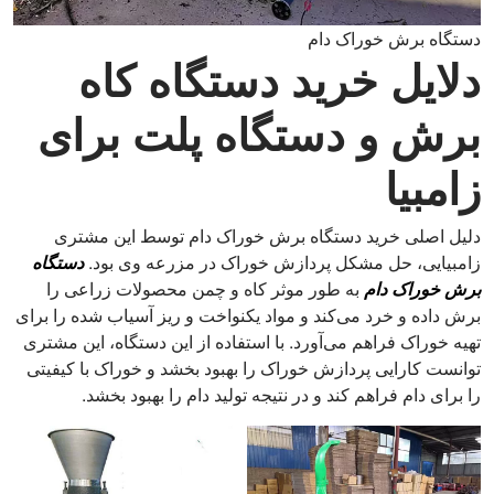
دستگاه برش خوراک دام
دلایل خرید دستگاه کاه
برش و دستگاه پلت برای
زامبیا
دلیل اصلی خرید دستگاه برش خوراک دام توسط این مشتری
زامبیایی، حل مشکل پردازش خوراک در مزرعه وی بود.
دستگاه
برش خوراک دام
به طور موثر کاه و چمن محصولات زراعی را
برش داده و خرد می‌کند و مواد یکنواخت و ریز آسیاب شده را برای
تهیه خوراک فراهم می‌آورد. با استفاده از این دستگاه، این مشتری
توانست کارایی پردازش خوراک را بهبود بخشد و خوراک با کیفیتی
را برای دام فراهم کند و در نتیجه تولید دام را بهبود بخشد.