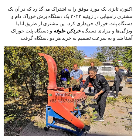
اکنون، تایزی یک مورد موفق را به اشتراک می‌گذارد که در آن یک
مشتری زامبیایی در ژوئیه ۲۰۲۳ یک دستگاه برش خوراک دام و
دستگاه پلت خوراک خریداری کرد. این مشتری از طریق آنا با
ویژگی‌ها و مزایای دستگاه
خردکن علوفه
و دستگاه پلت خوراک
آشنا شد و به سرعت تصمیم به خرید هر دو دستگاه گرفت.