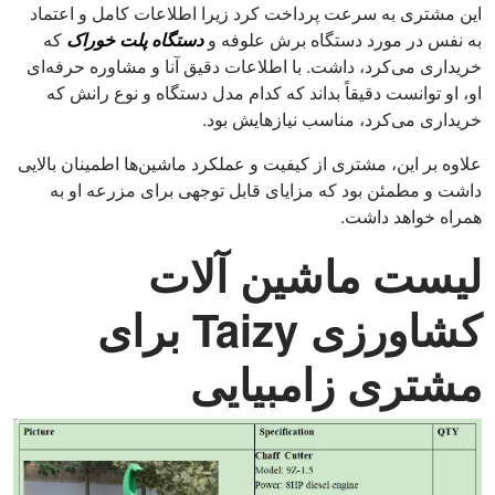
این مشتری به سرعت پرداخت کرد زیرا اطلاعات کامل و اعتماد
به نفس در مورد دستگاه برش علوفه و
دستگاه پلت خوراک
که
خریداری می‌کرد، داشت. با اطلاعات دقیق آنا و مشاوره حرفه‌ای
او، او توانست دقیقاً بداند که کدام مدل دستگاه و نوع رانش که
خریداری می‌کرد، مناسب نیازهایش بود.
علاوه بر این، مشتری از کیفیت و عملکرد ماشین‌ها اطمینان بالایی
داشت و مطمئن بود که مزایای قابل توجهی برای مزرعه او به
همراه خواهد داشت.
لیست ماشین آلات
کشاورزی Taizy برای
مشتری زامبیایی