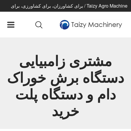
Taizy Agro Machine / برای کشاورزان، برای کشاورزی، برای
زندگی بهتر
مشتری زامبیایی
دستگاه برش خوراک
دام و دستگاه پلت
خرید