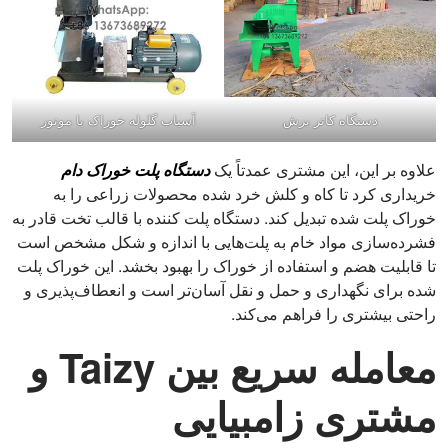
دستگاه کاتر برش
آسیاب گلوله خوراک با موتور
علاوه بر این، این مشتری عمدتاً یک
دستگاه پلت خوراک دام
خریداری کرد تا کاه و کلش خرد شده محصولات زراعی را به
خوراک پلت شده تبدیل کند. دستگاه پلت کننده با قالب تخت قادر به
فشرده‌سازی مواد خام به پلت‌هایی با اندازه و شکل مشخص است
تا قابلیت هضم و استفاده از خوراک را بهبود بخشد. این خوراک پلت
شده برای نگهداری و حمل و نقل آسان‌تر است و انعطاف‌پذیری و
راحتی بیشتری را فراهم می‌کند.
معامله سریع بین Taizy و
مشتری زامبیایی