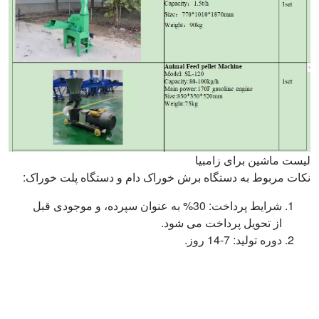
لیست ماشین برای زامبیا
نکات مربوط به دستگاه برش خوراک دام و دستگاه پلت خوراک:
شرایط پرداخت: 30% به عنوان سپرده، و موجودی قبل
از تحویل پرداخت می شود.
دوره تولید: 7-14 روز.