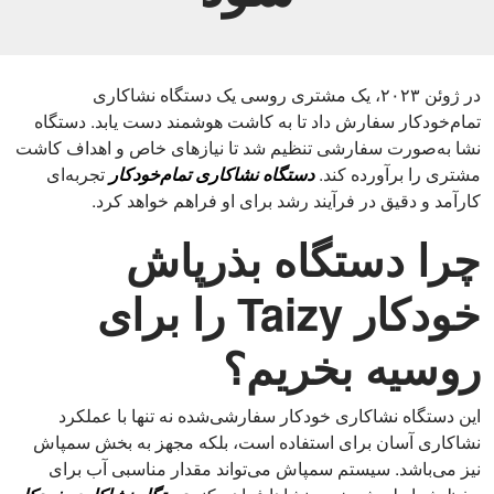
در ژوئن ۲۰۲۳، یک مشتری روسی یک دستگاه نشاکاری
تمام‌خودکار سفارش داد تا به کاشت هوشمند دست یابد. دستگاه
نشا به‌صورت سفارشی تنظیم شد تا نیازهای خاص و اهداف کاشت
مشتری را برآورده کند.
دستگاه نشاکاری تمام‌خودکار
تجربه‌ای
کارآمد و دقیق در فرآیند رشد برای او فراهم خواهد کرد.
چرا دستگاه بذرپاش
خودکار Taizy را برای
روسیه بخریم؟
این دستگاه نشاکاری خودکار سفارشی‌شده نه تنها با عملکرد
نشاکاری آسان برای استفاده است، بلکه مجهز به بخش سمپاش
نیز می‌باشد. سیستم سمپاش می‌تواند مقدار مناسبی آب برای