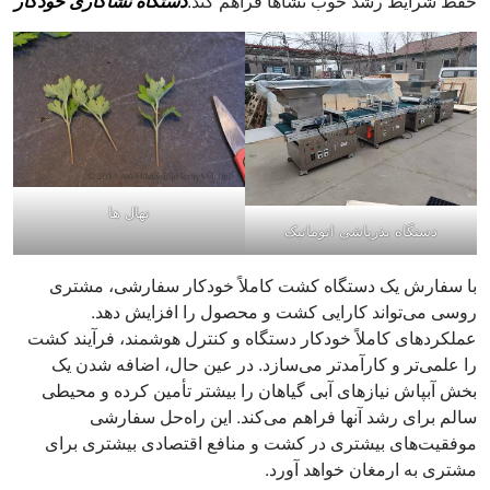
حفظ شرایط رشد خوب نشاها فراهم کند.
دستگاه نشاکاری خودکار
نهال ها
دستگاه بذرپاشی اتوماتیک
با سفارش یک دستگاه کشت کاملاً خودکار سفارشی، مشتری
روسی می‌تواند کارایی کشت و محصول را افزایش دهد.
عملکردهای کاملاً خودکار دستگاه و کنترل هوشمند، فرآیند کشت
را علمی‌تر و کارآمدتر می‌سازد. در عین حال، اضافه شدن یک
بخش آبپاش نیازهای آبی گیاهان را بیشتر تأمین کرده و محیطی
سالم برای رشد آنها فراهم می‌کند. این راه‌حل سفارشی
موفقیت‌های بیشتری در کشت و منافع اقتصادی بیشتری برای
مشتری به ارمغان خواهد آورد.