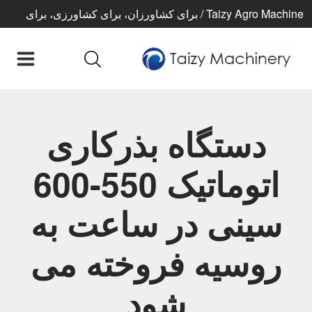
Taizy Agro Machine / برای کشاورزان، برای کشاورزی، برای
زندگی بهتر
دستگاه بذرکاری
اتوماتیک 550-600
سینی در ساعت به
روسیه فروخته می
شود