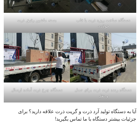
دستگاه ساخت ریزه ذرت با قاب
بسته ماشین رقیق ذرت
فولادی
دستگاه رنده ذرت ذرت برای حمل
دستگاه چرخ ذرت آماده ارسال
و نقل
آیا به دستگاه تولید آرد ذرت و گریت ذرت علاقه دارید؟ برای
جزئیات بیشتر دستگاه با ما تماس بگیرید!