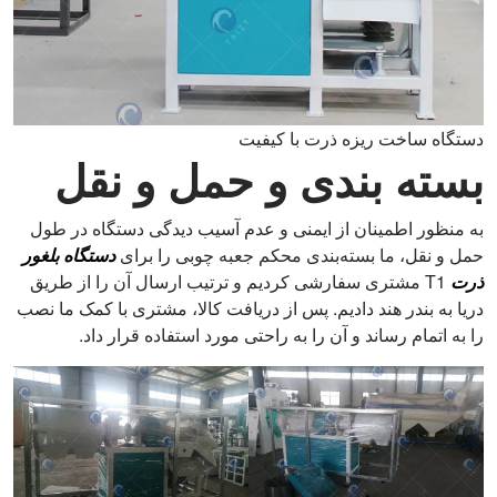
دستگاه ساخت ریزه ذرت با کیفیت
بسته بندی و حمل و نقل
به منظور اطمینان از ایمنی و عدم آسیب دیدگی دستگاه در طول
حمل و نقل، ما بسته‌بندی محکم جعبه چوبی را برای
دستگاه بلغور
ذرت
T1 مشتری سفارشی کردیم و ترتیب ارسال آن را از طریق
دریا به بندر هند دادیم. پس از دریافت کالا، مشتری با کمک ما نصب
را به اتمام رساند و آن را به راحتی مورد استفاده قرار داد.