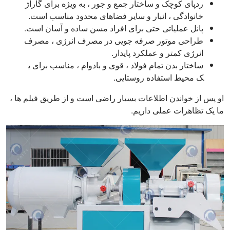
ردپای کوچک و ساختار جمع و جور ، به ویژه برای گاراژ
خانوادگی ، انبار و سایر فضاهای محدود مناسب است.
پانل عملیاتی حتی برای افراد مسن ساده و آسان است.
طراحی موتور صرفه جویی در مصرف انرژی ، مصرف
انرژی کمتر و عملکرد پایدار.
ساختار بدن تمام فولاد ، قوی و بادوام ، مناسب برای ی
ک محیط استفاده روستایی.
او پس از خواندن اطلاعات بسیار راضی است و از طریق فیلم ها ،
ما یک تظاهرات عملی داریم.