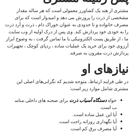
مشتری از هند یک کشاورز معمولی است که هر ساله مقدار
مشخصی از ذرت را پرورش می دهد و امیدوار است که برای
مصرف خانواده و تا حدودی به عنوان خوراک دام ، ذرت و آرد ذرت
را به خودی خود پردازش کند. وی پس از درک اولیه از وب سایت
ما ، از طریق پست الکترونیکی با ما تماس گرفت ، به وضوح ابراز
آرزوی خود برای خرید یک عملیات ساده ، ردپای کوچک ، تجهیزات
پردازش ذرت مقرون به صرفه.
نیازهای او
در طی فرایند ارتباط، متوجه شدیم که نگرانی‌های اصلی این
مشتری شامل موارد زیر است:
خواه
دستگاه آسیاب ذرت
برای صحنه های داخلی مناس
ب است.
آیا این عمل ساده است.
آیا نگهداری روزانه راحت است.
آیا مصرف برق کم است.