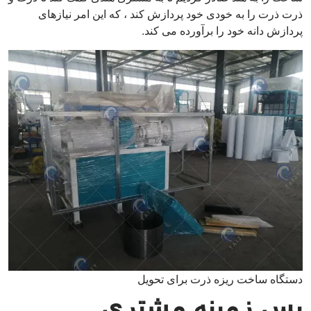
ذرت ذرت را به خودی خود پردازش کند ، که این امر نیازهای
پردازش دانه خود را برآورده می کند.
دستگاه ساخت ریزه ذرت برای تحویل
پس زمینه مشتری