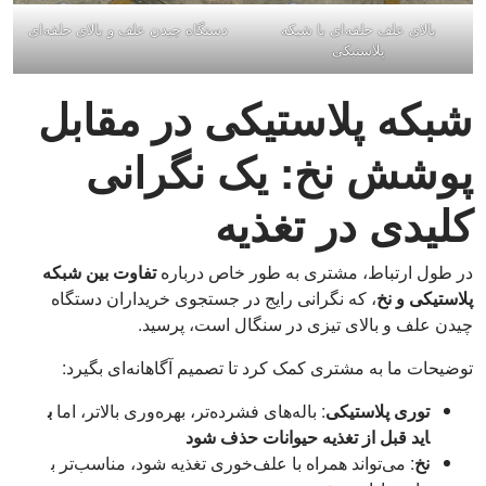
بالای علف حلقه‌ای با شبکه
دستگاه چیدن علف و بالای حلقه‌ای
پلاستیکی
شبکه پلاستیکی در مقابل
پوشش نخ: یک نگرانی
کلیدی در تغذیه
در طول ارتباط، مشتری به طور خاص درباره
تفاوت بین شبکه
پلاستیکی و نخ
، که نگرانی رایج در جستجوی خریداران دستگاه
چیدن علف و بالای تیزی در سنگال است، پرسید.
توضیحات ما به مشتری کمک کرد تا تصمیم آگاهانه‌ای بگیرد:
توری پلاستیکی
: باله‌های فشرده‌تر، بهره‌وری بالاتر، اما
ب
اید قبل از تغذیه حیوانات حذف شود
نخ
: می‌تواند همراه با علف‌خوری تغذیه شود، مناسب‌تر ب