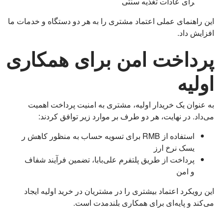
رای عادات تغذیه سنتی
این راهنمای عملی اعتماد مشتری را به هر دو دستگاه و خدمات ما
افزایش داد.
پرداخت امن برای همکاری
اولیه
به عنوان یک خریدار اولیه، مشتری به امنیت پرداخت اهمیت
می‌داد. در نهایت، هر دو طرف بر موارد زیر توافق کردند:
استفاده از RMB برای تسویه حساب به منظور کاهش ر
یسک نرخ ارز
پرداخت از طریق پلتفرم علی‌بابا، تضمین فرآیند شفاف
و امن
این رویکرد اعتماد بیشتری را در مشتریان در خرید اولیه ایجاد
می‌کند و پایه‌ای برای همکاری بلندمدت است.