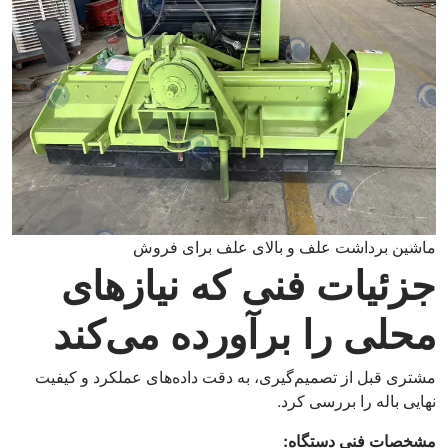
ماشین برداشت علف و بالای علف برای فروش
جزئیات فنی که نیازهای
محلی را برآورده می‌کند
مشتری قبل از تصمیم‌گیری، به دقت داده‌های عملکرد و کیفیت
نهایی باله را بررسی کرد.
مشخصات فنی دستگاه: