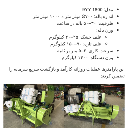
مدل: 9YY-1800
اندازه باله: Ø۷۰۰ میلی‌متر × ۱۰۰۰ میلی‌متر
ظرفیت: ۳۰–۵۰ باله در ساعت
وزن باله:
علف خشک: ۲۵–۴۰ کیلوگرم
علف تازه: ۹۰–۱۵۰ کیلوگرم
سرعت کاری: ۲–۵ متر بر ثانیه
وزن دستگاه: ۱۴۰۰ کیلوگرم
این پارامترها عملیات روزانه کارآمد و بازگشت سریع سرمایه را
تضمین کردند.