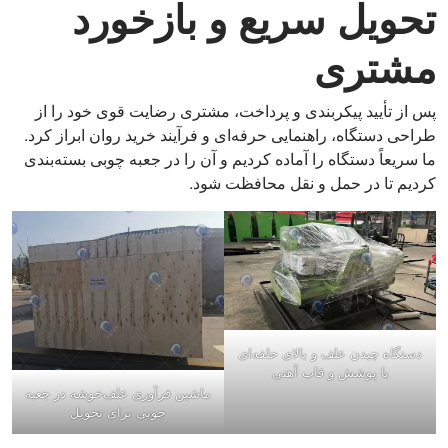
تحویل سریع و بازخورد
مشتری
پس از تأیید پیکربندی و پرداخت، مشتری رضایت قوی خود را از
طراحی دستگاه، راهنمایی حرفه‌ای و فرآیند خرید روان ابراز کرد.
ما سریعاً دستگاه را آماده کردیم و آن را در جعبه چوبی بسته‌بندی
کردیم تا در حمل و نقل محافظت شود.
دستگاه چیدن علف و بالای حلقه‌ای
با پوشش و قاب آهنی
ماشین فرآوری علف‌خوشه در جعبه
چوبی برای تحویل