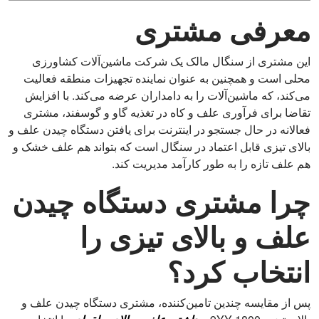
معرفی مشتری
این مشتری از سنگال مالک یک شرکت ماشین‌آلات کشاورزی
محلی است و همچنین به عنوان نماینده تجهیزات منطقه فعالیت
می‌کند، که ماشین‌آلات را به دامداران عرضه می‌کند. با افزایش
تقاضا برای فرآوری علف و کاه در تغذیه گاو و گوسفند، مشتری
فعالانه در حال جستجو در اینترنت برای یافتن دستگاه چیدن علف و
بالای تیزی قابل اعتماد در سنگال است که بتواند هم علف خشک و
هم علف تازه را به طور کارآمد مدیریت کند.
چرا مشتری دستگاه چیدن
علف و بالای تیزی را
انتخاب کرد؟
پس از مقایسه چندین تامین‌کننده، مشتری دستگاه چیدن علف و