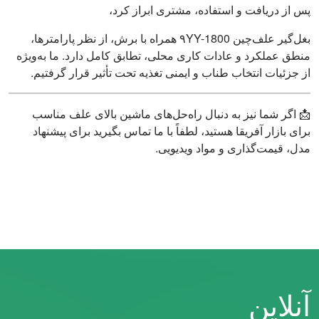
پس از دریافت و استفاده، مشتری ابراز کرد،
بغل‌گیر علف‌چین ۹YY-1800 همراه با برش، از نظر پارامترها،
منطق عملکرد و عادات کاری محلی، تطابق کامل دارد. ما به‌ویژه
از جزئیات انتخاب طناب و ایمنی تغذیه تحت تأثیر قرار گرفتیم.
📩 اگر شما نیز به دنبال راه‌حل‌های ماشین بالای علف مناسب
برای بازار آفریقا هستید، لطفاً با ما تماس بگیرید برای پیشنهاد
مدل، قیمت‌گذاری و مواد ویدیویی.
آنلاین