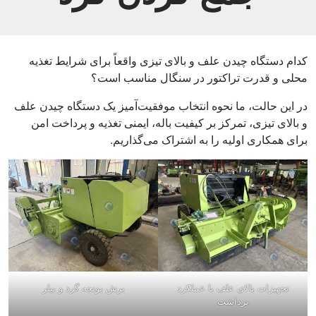
کدام دستگاه چیدن علف و بالای تیزی واقعاً برای شرایط تغذیه
محلی و قدرت تراکتور در سنگال مناسب است؟
در این حالت، ما نحوه انتخاب موفقیت‌آمیز یک دستگاه چیدن علف
و بالای تیزی، تمرکز بر کیفیت باله، ایمنی تغذیه و پرداخت امن
برای همکاری اولیه را به اشتراک می‌گذاریم.
تجهیزات بالای علف با عملکرد
برش یونجه گرد و بیلر
برداشت